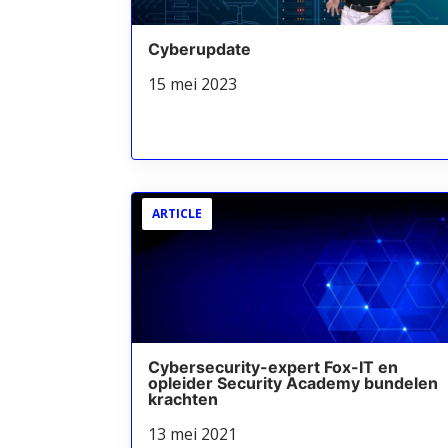
Cyberupdate
15 mei 2023
ARTICLE
Cybersecurity-expert Fox-IT en
opleider Security Academy bundelen
krachten
13 mei 2021