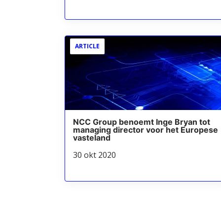
ARTICLE
NCC Group benoemt Inge Bryan tot
managing director voor het Europese
vasteland
30 okt 2020