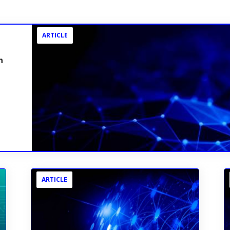
ARTICLE
n
ARTICLE