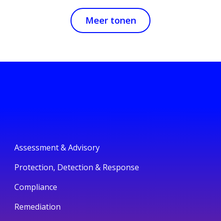
Meer tonen
Assessment & Advisory
Protection, Detection & Response
Compliance
Remediation