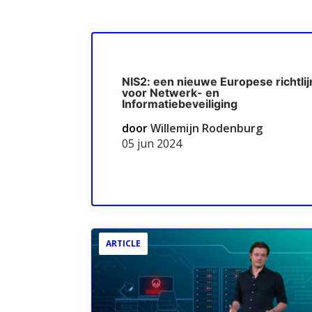
NIS2: een nieuwe Europese richtlij
voor Netwerk- en
Informatiebeveiliging
door
Willemijn Rodenburg
05 jun 2024
ARTICLE