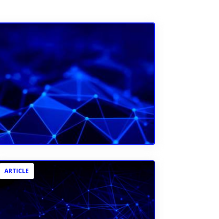
ARTICLE