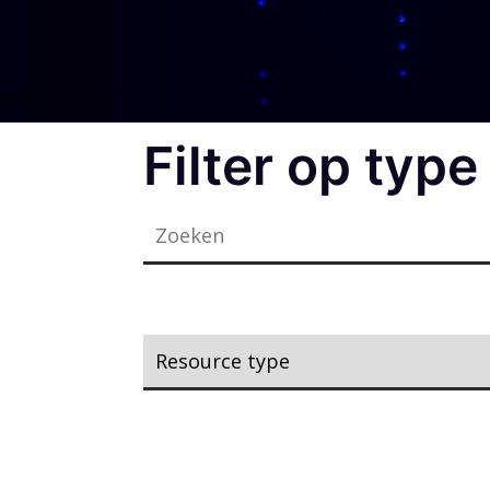
Filter op type