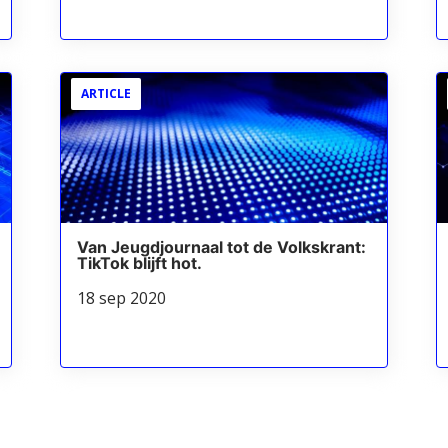
ARTICLE
Van Jeugdjournaal tot de Volkskrant:
TikTok blijft hot.
18 sep 2020