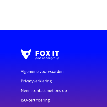
Algemene voorwaarden
Privacyverklaring
Neem contact met ons op
ISO-certificering