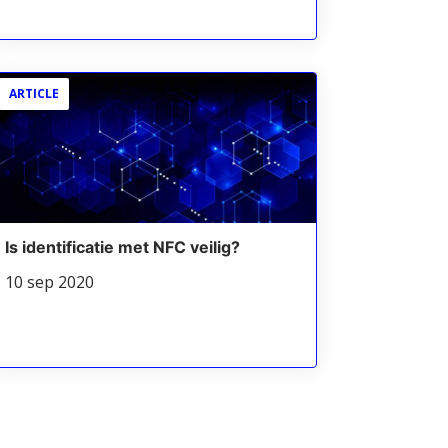
ARTICLE
Is identificatie met NFC veilig?
10 sep 2020