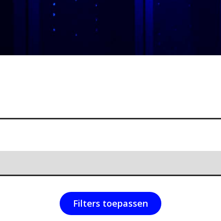
Filters toepassen