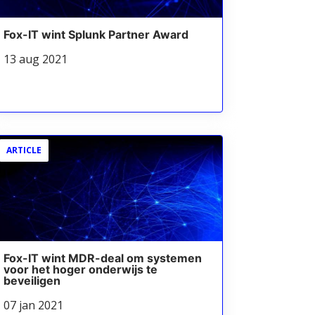
Fox-IT wint Splunk Partner Award
13 aug 2021
ARTICLE
Fox-IT wint MDR-deal om systemen
voor het hoger onderwijs te
beveiligen
07 jan 2021