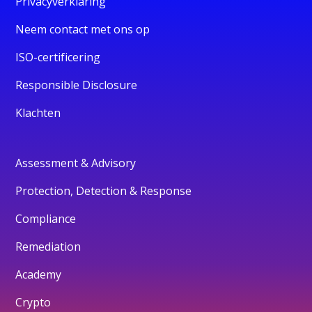
Privacyverklaring
Neem contact met ons op
ISO-certificering
Responsible Disclosure
Klachten
Assessment & Advisory
Protection, Detection & Response
Compliance
Remediation
Academy
Crypto