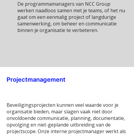
De programmamanagers van NCC Group
werken naadloos samen met je teams, of het nu
gaat om een eenmalig project of langdurige
samenwerking, om beheer en communicatie
binnen je organisatie te verbeteren.
Projectmanagement
Beveiligingsprojecten kunnen veel waarde voor je
organisatie bieden, maar slagen vaak niet door
onvoldoende communicatie, planning, documentatie,
opvolging en niet-geplande uitbreiding van de
projectscope. Onze interne projectmanager werkt als