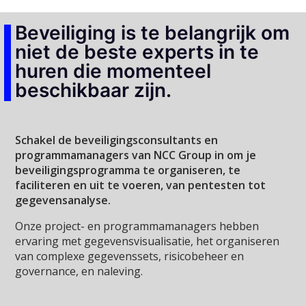
Beveiliging is te belangrijk om
niet de beste experts in te
huren die momenteel
beschikbaar zijn.
Schakel de beveiligingsconsultants en
programmamanagers van NCC Group in om je
beveiligingsprogramma te organiseren, te
faciliteren en uit te voeren, van pentesten tot
gegevensanalyse.
Onze project- en programmamanagers hebben
ervaring met gegevensvisualisatie, het organiseren
van complexe gegevenssets, risicobeheer en
governance, en naleving.