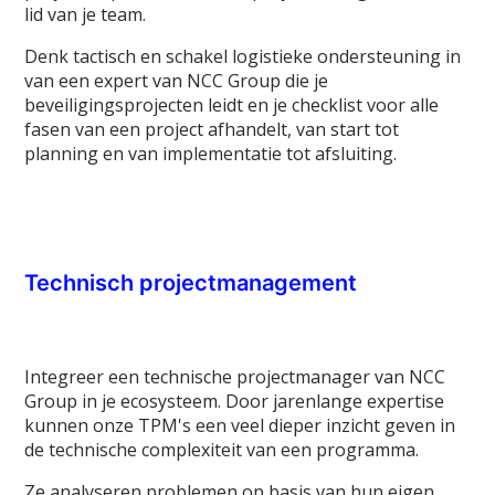
lid van je team.
Denk tactisch en schakel logistieke ondersteuning in
van een expert van NCC Group die je
beveiligingsprojecten leidt en je checklist voor alle
fasen van een project afhandelt, van start tot
planning en van implementatie tot afsluiting.
Technisch projectmanagement
Integreer een technische projectmanager van NCC
Group in je ecosysteem. Door jarenlange expertise
kunnen onze TPM's een veel dieper inzicht geven in
de technische complexiteit van een programma.
Ze analyseren problemen op basis van hun eigen