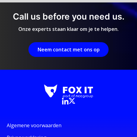
Call us before you need us.
Onze experts staan klaar om je te helpen.
Neem contact met ons op
Algemene voorwaarden