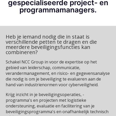
gespecialiseerde project- en
programmamanagers.
Heb je iemand nodig die in staat is
verschillende petten te dragen en die
meerdere beveiligingsfuncties kan
combineren?
Schakel NCC Group in voor de expertise op het
gebied van leiderschap, communicatie,
verandermanagement, en risico- en gegevensanalyse
die nodig is om je beveiliging te evalueren aan de
hand van industrienormen voor cyberveiligheid.
Krijg inzicht in je beveiligingsoperaties, -
programma's en projecten met logistieke
ondersteuning, evaluatie en facilitering van je
beveiligingsprogramma's en onafhankelijk technisch