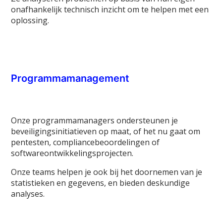
onafhankelijk technisch inzicht om te helpen met een
oplossing.
Programmamanagement
Onze programmamanagers ondersteunen je
beveiligingsinitiatieven op maat, of het nu gaat om
pentesten, compliancebeoordelingen of
softwareontwikkelingsprojecten.
Onze teams helpen je ook bij het doornemen van je
statistieken en gegevens, en bieden deskundige
analyses.