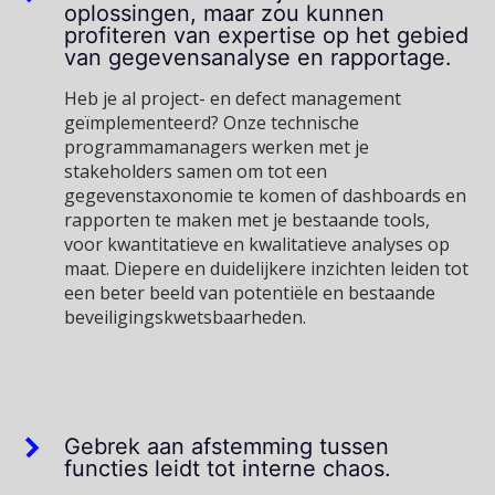
oplossingen, maar zou kunnen
profiteren van expertise op het gebied
van gegevensanalyse en rapportage.
Heb je al project- en defect management
geïmplementeerd? Onze technische
programmamanagers werken met je
stakeholders samen om tot een
gegevenstaxonomie te komen of dashboards en
rapporten te maken met je bestaande tools,
voor kwantitatieve en kwalitatieve analyses op
maat. Diepere en duidelijkere inzichten leiden tot
een beter beeld van potentiële en bestaande
beveiligingskwetsbaarheden.
Gebrek aan afstemming tussen
functies leidt tot interne chaos.