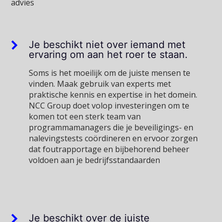
advies
Je beschikt niet over iemand met
ervaring om aan het roer te staan.
Soms is het moeilijk om de juiste mensen te
vinden. Maak gebruik van experts met
praktische kennis en expertise in het domein.
NCC Group doet volop investeringen om te
komen tot een sterk team van
programmamanagers die je beveiligings- en
nalevingstests coördineren en ervoor zorgen
dat foutrapportage en bijbehorend beheer
voldoen aan je bedrijfsstandaarden
Je beschikt over de juiste