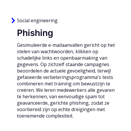
Social engineering
Phishing
Gesimuleerde e-mailaanvallen gericht op het
stelen van wachtwoorden, klikken op
schadelijke links en openbaarmaking van
gegevens. Op zichzelf staande campagnes
beoordelen de actuele gevoeligheid, terwijl
gefaseerde verbeteringsprogramma's tests
combineren met training om bewustzijn te
creëren. We leren medewerkers alle gevaren
te herkennen, van eenvoudige spam tot
geavanceerde, gerichte phishing, zodat ze
voorbereid zijn op echte dreigingen met
toenemende complexiteit.