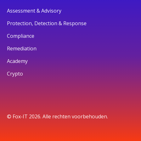
Assessment & Advisory
Protection, Detection & Response
Compliance
Remediation
Academy
Crypto
© Fox-IT 2026. Alle rechten voorbehouden.