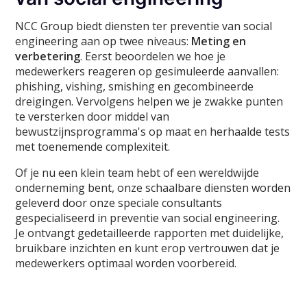
NCC Group biedt diensten ter preventie van social
engineering aan op twee niveaus:
Meting en
verbetering
. Eerst beoordelen we hoe je
medewerkers reageren op gesimuleerde aanvallen:
phishing, vishing, smishing en gecombineerde
dreigingen. Vervolgens helpen we je zwakke punten
te versterken door middel van
bewustzijnsprogramma's op maat en herhaalde tests
met toenemende complexiteit.
Of je nu een klein team hebt of een wereldwijde
onderneming bent, onze schaalbare diensten worden
geleverd door onze speciale consultants
gespecialiseerd in preventie van social engineering.
Je ontvangt gedetailleerde rapporten met duidelijke,
bruikbare inzichten en kunt erop vertrouwen dat je
medewerkers optimaal worden voorbereid.