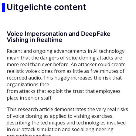
Uitgelichte content
Voice Impersonation and DeepFake
Vishing in Realtime
Recent and ongoing advancements in AI technology
mean that the dangers of voice cloning attacks are
more real than ever before. An attacker could create
realistic voice clones from as little as five minutes of
recorded audio. This hugely increases the risk that
organizations face
from attacks that exploit the trust that employees
place in senior staff.
This research article demonstrates the very real risks
of voice cloning as applied to vishing exercises,
describing the techniques and technologies involved
in our attack simulation and social engineering
prevention services.