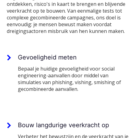
ontdekken, risico's in kaart te brengen en blijvende
veerkracht op te bouwen. Van eenmalige tests tot
complexe gecombineerde campagnes, ons doel is
eenvoudig: je mensen bewust maken voordat
dreigingsactoren misbruik van hen kunnen maken.
Gevoeligheid meten
Bepaal je huidige gevoeligheid voor social
engineering-aanvallen door middel van
simulaties van phishing, vishing, smishing of
gecombineerde aanvallen.
Bouw langdurige veerkracht op
Verbeter het bewustzijn en de veerkracht van je