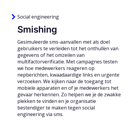
Social engineering
Smishing
Gesimuleerde sms-aanvallen met als doel
gebruikers te verleiden tot het onthullen van
gegevens of het omzeilen van
multifactorverificatie. Met campagnes testen
we hoe medewerkers reageren op
nepberichten, kwaadaardige links en urgente
verzoeken. We kijken naar de toegang tot
mobiele apparaten en of je medewerkers het
gevaar herkennen. Zo helpen we je de zwakke
plekken te vinden en je organisatie
bestendiger te maken tegen social
engineering via sms.