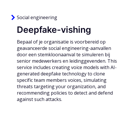
Social engineering
Deepfake-vishing
Bepaal of je organisatie is voorbereid op
geavanceerde social engineering-aanvallen
door een stemkloonaanval te simuleren bij
senior medewerkers en leidinggevenden. This
service includes creating voice models with AI-
generated deepfake technology to clone
specific team members voices, simulating
threats targeting your organization, and
recommending policies to detect and defend
against such attacks.