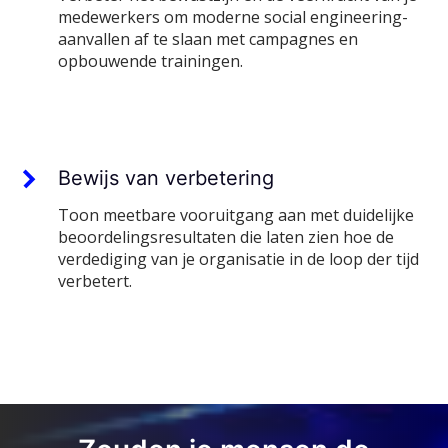
medewerkers om moderne social engineering-
aanvallen af te slaan met campagnes en
opbouwende trainingen.
Bewijs van verbetering
Toon meetbare vooruitgang aan met duidelijke
beoordelingsresultaten die laten zien hoe de
verdediging van je organisatie in de loop der tijd
verbetert.