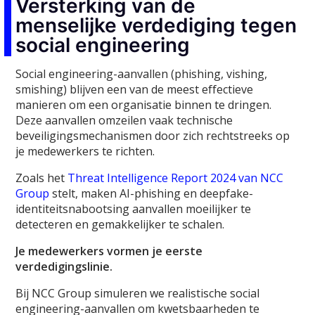
Versterking van de
menselijke verdediging tegen
social engineering
Social engineering-aanvallen (phishing, vishing,
smishing) blijven een van de meest effectieve
manieren om een organisatie binnen te dringen.
Deze aanvallen omzeilen vaak technische
beveiligingsmechanismen door zich rechtstreeks op
je medewerkers te richten.
Zoals het
Threat Intelligence Report 2024 van NCC
Group
stelt, maken AI-phishing en deepfake-
identiteitsnabootsing aanvallen moeilijker te
detecteren en gemakkelijker te schalen.
Je medewerkers vormen je eerste
verdedigingslinie.
Bij NCC Group simuleren we realistische social
engineering-aanvallen om kwetsbaarheden te