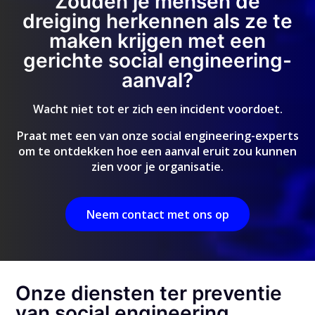
Zouden je mensen de
dreiging herkennen als ze te
maken krijgen met een
gerichte social engineering-
aanval?
Wacht niet tot er zich een incident voordoet.
Praat met een van onze social engineering-experts
om te ontdekken hoe een aanval eruit zou kunnen
zien voor je organisatie.
Neem contact met ons op
Onze diensten ter preventie
van social engineering