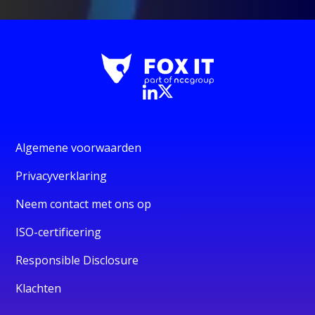
Algemene voorwaarden
Privacyverklaring
Neem contact met ons op
ISO-certificering
Responsible Disclosure
Klachten