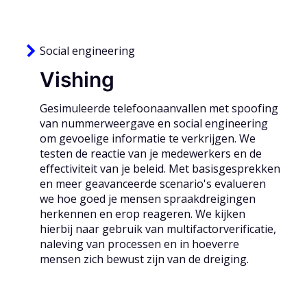
Social engineering
Vishing
Gesimuleerde telefoonaanvallen met spoofing
van nummerweergave en social engineering
om gevoelige informatie te verkrijgen. We
testen de reactie van je medewerkers en de
effectiviteit van je beleid. Met basisgesprekken
en meer geavanceerde scenario's evalueren
we hoe goed je mensen spraakdreigingen
herkennen en erop reageren. We kijken
hierbij naar gebruik van multifactorverificatie,
naleving van processen en in hoeverre
mensen zich bewust zijn van de dreiging.