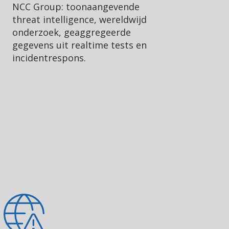
NCC Group: toonaangevende
threat intelligence, wereldwijd
onderzoek, geaggregeerde
gegevens uit realtime tests en
incidentrespons.