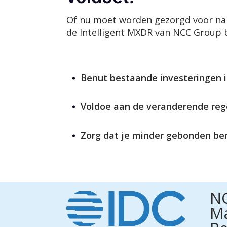
Of nu moet worden gezorgd voor nal
de Intelligent MXDR van NCC Group 
Benut bestaande investeringen i
Voldoe aan de veranderende reg
Zorg dat je minder gebonden ben
NC
Ma