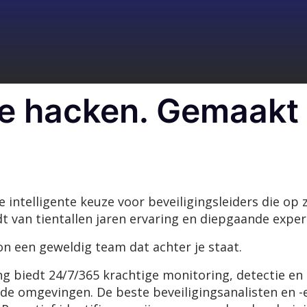
e hacken. Gemaakt
 intelligente keuze voor beveiligingsleiders die op
t van tientallen jaren ervaring en diepgaande expert
n een geweldig team dat achter je staat.
ng biedt 24/7/365 krachtige monitoring, detectie en
de omgevingen. De beste beveiligingsanalisten en -