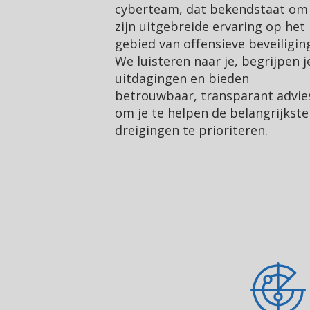
cyberteam, dat bekendstaat om
zijn uitgebreide ervaring op het
gebied van offensieve beveiligin
We luisteren naar je, begrijpen j
uitdagingen en bieden
betrouwbaar, transparant advie
om je te helpen de belangrijkste
dreigingen te prioriteren.