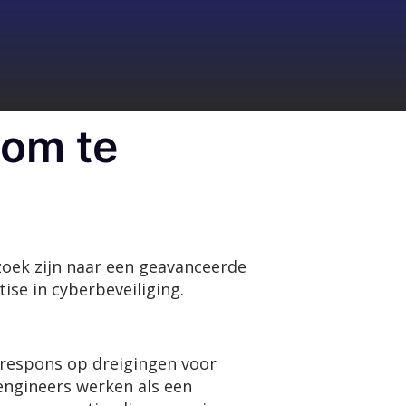
 om te
 zoek zijn naar een geavanceerde
ise in cyberbeveiliging.
 respons op dreigingen voor
engineers werken als een