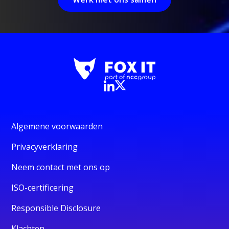
Algemene voorwaarden
Privacyverklaring
Neem contact met ons op
ISO-certificering
Responsible Disclosure
Klachten