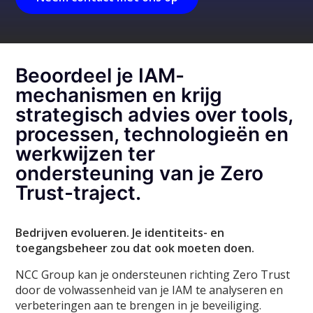
Beoordeel je IAM-
mechanismen en krijg
strategisch advies over tools,
processen, technologieën en
werkwijzen ter
ondersteuning van je Zero
Trust-traject.
Bedrijven evolueren. Je identiteits- en
toegangsbeheer zou dat ook moeten doen.
NCC Group kan je ondersteunen richting Zero Trust
door de volwassenheid van je IAM te analyseren en
verbeteringen aan te brengen in je beveiliging.