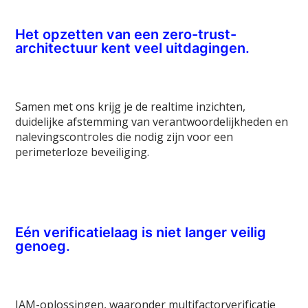
Het opzetten van een zero-trust-
architectuur kent veel uitdagingen.
Samen met ons krijg je de realtime inzichten,
duidelijke afstemming van verantwoordelijkheden en
nalevingscontroles die nodig zijn voor een
perimeterloze beveiliging.
Eén verificatielaag is niet langer veilig
genoeg.
IAM-oplossingen, waaronder multifactorverificatie