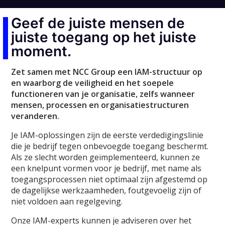
Geef de juiste mensen de
juiste toegang op het juiste
moment.
Zet samen met NCC Group een IAM-structuur op
en waarborg de veiligheid en het soepele
functioneren van je organisatie, zelfs wanneer
mensen, processen en organisatiestructuren
veranderen.
Je IAM-oplossingen zijn de eerste verdedigingslinie
die je bedrijf tegen onbevoegde toegang beschermt.
Als ze slecht worden geïmplementeerd, kunnen ze
een knelpunt vormen voor je bedrijf, met name als
toegangsprocessen niet optimaal zijn afgestemd op
de dagelijkse werkzaamheden, foutgevoelig zijn of
niet voldoen aan regelgeving.
Onze IAM-experts kunnen je adviseren over het