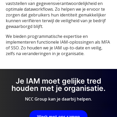
vaststellen van gegevensverantwoordelijkheid en
optimale dataworkflows. Zo helpen we je ervoor te
zorgen dat gebruikers hun identiteit gemakkelijker
kunnen verifiëren terwijl de veiligheid van je bedrijf
gewaarborgd blijft.
We bieden programmatische expertise en
implementeren functionele IAM-oplossingen als MFA
of SSO. Zo houden we je IAM up-to-date en veilig,
zelfs na veranderingen in je organisatie.
Je IAM moet gelijke tred
houden met je organisatie.
NCC Group kan je daarbij helpen.
Werk met ons samen