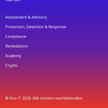
Assessment & Advisory
Protection, Detection & Response
Compliance
Remediation
Academy
Crypto
© Fox-IT 2026. Alle rechten voorbehouden.