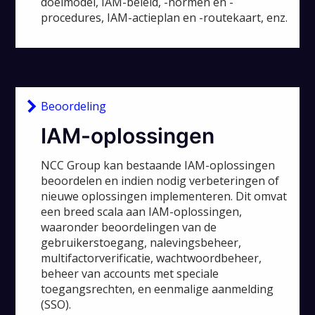
doelmodel, IAM-beleid, -normen en -
procedures, IAM-actieplan en -routekaart, enz.
Beoordeling
IAM-oplossingen
NCC Group kan bestaande IAM-oplossingen
beoordelen en indien nodig verbeteringen of
nieuwe oplossingen implementeren. Dit omvat
een breed scala aan IAM-oplossingen,
waaronder beoordelingen van de
gebruikerstoegang, nalevingsbeheer,
multifactorverificatie, wachtwoordbeheer,
beheer van accounts met speciale
toegangsrechten, en eenmalige aanmelding
(SSO).