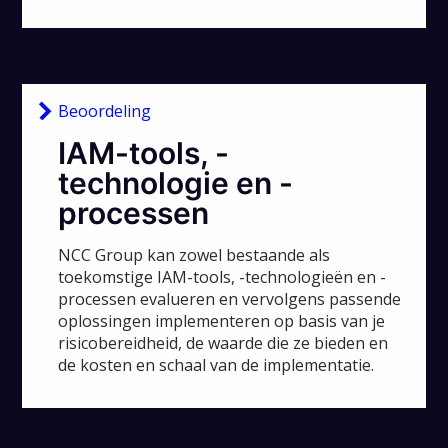
Beoordeling
IAM-tools, -
technologie en -
processen
NCC Group kan zowel bestaande als
toekomstige IAM-tools, -technologieën en -
processen evalueren en vervolgens passende
oplossingen implementeren op basis van je
risicobereidheid, de waarde die ze bieden en
de kosten en schaal van de implementatie.