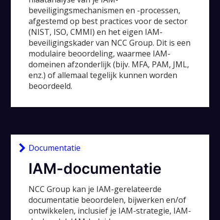
beveiligingsmechanismen en -processen,
afgestemd op best practices voor de sector
(NIST, ISO, CMMI) en het eigen IAM-
beveiligingskader van NCC Group. Dit is een
modulaire beoordeling, waarmee IAM-
domeinen afzonderlijk (bijv. MFA, PAM, JML,
enz.) of allemaal tegelijk kunnen worden
beoordeeld.
Documentatie
IAM-documentatie
NCC Group kan je IAM-gerelateerde
documentatie beoordelen, bijwerken en/of
ontwikkelen, inclusief je IAM-strategie, IAM-