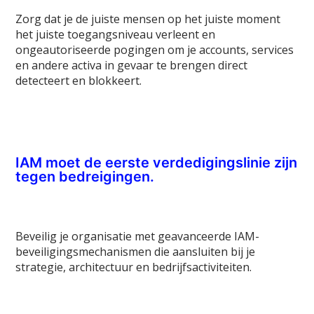
Zorg dat je de juiste mensen op het juiste moment
het juiste toegangsniveau verleent en
ongeautoriseerde pogingen om je accounts, services
en andere activa in gevaar te brengen direct
detecteert en blokkeert.
IAM moet de eerste verdedigingslinie zijn
tegen bedreigingen.
Beveilig je organisatie met geavanceerde IAM-
beveiligingsmechanismen die aansluiten bij je
strategie, architectuur en bedrijfsactiviteiten.