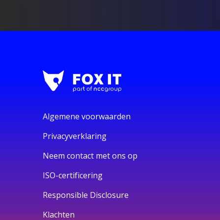
Algemene voorwaarden
Privacyverklaring
Neem contact met ons op
ISO-certificering
Responsible Disclosure
Klachten