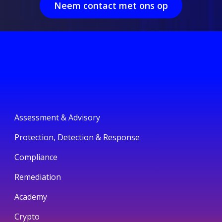
Neem contact met ons op
Assessment & Advisory
Protection, Detection & Response
Compliance
Remediation
Academy
Crypto