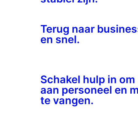
Terug naar busines
en snel.
Schakel hulp in om
aan personeel en m
te vangen.