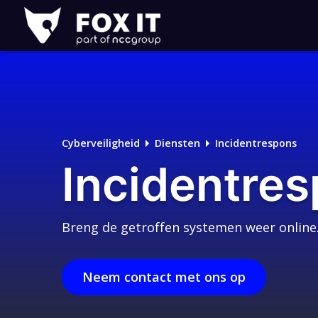
Fox-
IT
Logo
Cyberveiligheid
Diensten
Incidentrespons
Incidentres
Breng de getroffen systemen weer online
Neem contact met ons op