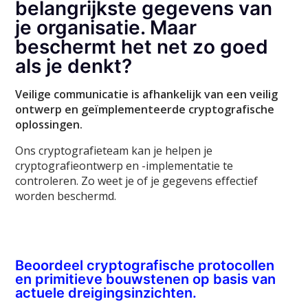
belangrijkste gegevens van
je organisatie. Maar
beschermt het net zo goed
als je denkt?
Veilige communicatie is afhankelijk van een veilig
ontwerp en geïmplementeerde cryptografische
oplossingen.
Ons cryptografieteam kan je helpen je
cryptografieontwerp en -implementatie te
controleren. Zo weet je of je gegevens effectief
worden beschermd.
Beoordeel cryptografische protocollen
en primitieve bouwstenen op basis van
actuele dreigingsinzichten.