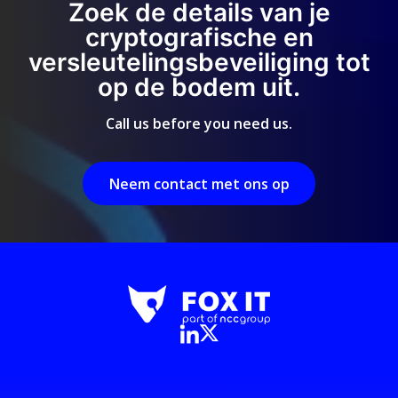
Zoek de details van je
cryptografische en
versleutelingsbeveiliging tot
op de bodem uit.
Call us before you need us.
Neem contact met ons op