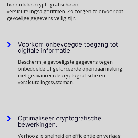
beoordelen cryptografische en
versleutelingsalgoritmen. Zo zorgen ze ervoor dat
gevoelige gegevens veilig zijn.
Voorkom onbevoegde toegang tot
digitale informatie.
Bescherm je gevoeligste gegevens tegen
onbedoelde of geforceerde openbaarmaking
met geavanceerde cryptografische en
versleutelingssystemen.
Optimaliseer cryptografische
bewerkingen.
Verhoog je snelheid en efficiëntie en verlaag