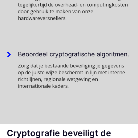
tegelijkertijd de overhead- en computingkosten
door gebruik te maken van onze
hardwareversnellers.
Beoordeel cryptografische algoritmen.
Zorg dat je bestaande beveiliging je gegevens
op de juiste wijze beschermt in lijn met interne
richtlijnen, regionale wetgeving en
internationale kaders.
Cryptografie beveiligt de