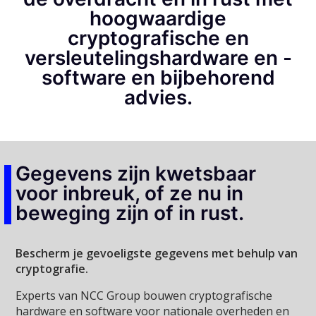
hoogwaardige
cryptografische en
versleutelingshardware en -
software en bijbehorend
advies.
Gegevens zijn kwetsbaar
voor inbreuk, of ze nu in
beweging zijn of in rust.
Bescherm je gevoeligste gegevens met behulp van
cryptografie.
Experts van NCC Group bouwen cryptografische
hardware en software voor nationale overheden en