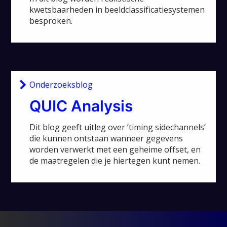
kwetsbaarheden in beeldclassificatiesystemen
besproken.
Onderzoeksblog
QUIC Analysis
Dit blog geeft uitleg over ’timing sidechannels’
die kunnen ontstaan wanneer gegevens
worden verwerkt met een geheime offset, en
de maatregelen die je hiertegen kunt nemen.