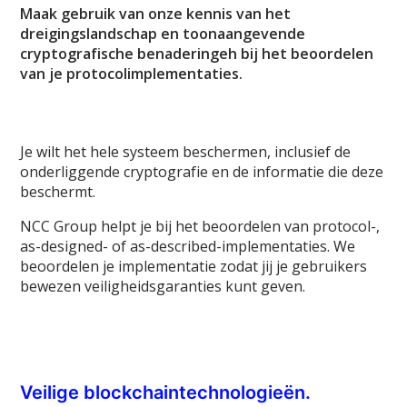
Maak gebruik van onze kennis van het
dreigingslandschap en toonaangevende
cryptografische benaderingeh bij het beoordelen
van je protocolimplementaties.
Je wilt het hele systeem beschermen, inclusief de
onderliggende cryptografie en de informatie die deze
beschermt.
NCC Group helpt je bij het beoordelen van protocol-,
as-designed- of as-described-implementaties. We
beoordelen je implementatie zodat jij je gebruikers
bewezen veiligheidsgaranties kunt geven.
Veilige blockchaintechnologieën.