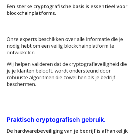
Een sterke cryptografische basis is essentieel voor
blockchainplatforms.
Onze experts beschikken over alle informatie die je
nodig hebt om een veilig blockchainplatform te
ontwikkelen.
Wij helpen valideren dat de cryptografieveiligheid die
je je klanten belooft, wordt ondersteund door
robuuste algoritmen die zowel hen als je bedrijf
beschermen.
Praktisch cryptografisch gebruik.
De hardwarebeveiliging van je bedrijf is afhankelijk