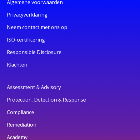
Algemene voorwaarden
Privacyverklaring
Neem contact met ons op
ISO-certificering
Responsible Disclosure
Klachten
Assessment & Advisory
Protection, Detection & Response
Compliance
Remediation
Academy