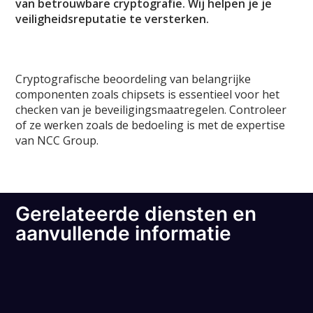
van betrouwbare cryptografie. Wij helpen je je
veiligheidsreputatie te versterken.
Cryptografische beoordeling van belangrijke
componenten zoals chipsets is essentieel voor het
checken van je beveiligingsmaatregelen. Controleer
of ze werken zoals de bedoeling is met de expertise
van NCC Group.
Gerelateerde diensten en
aanvullende informatie