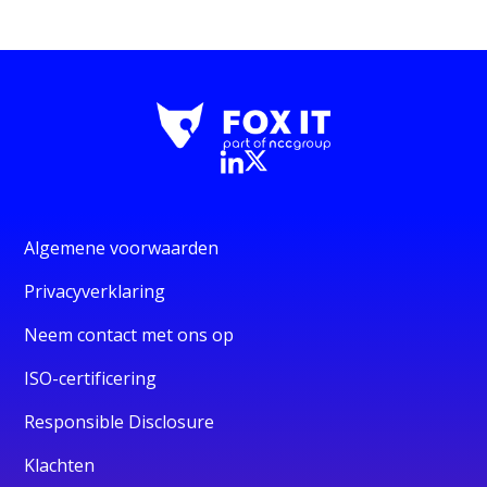
Algemene voorwaarden
Privacyverklaring
Neem contact met ons op
ISO-certificering
Responsible Disclosure
Klachten