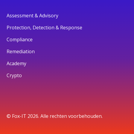
Assessment & Advisory
Protection, Detection & Response
Compliance
Remediation
Academy
Crypto
© Fox-IT 2026. Alle rechten voorbehouden.