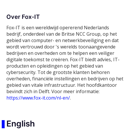
Over Fox-IT
Fox-IT is een wereldwijd opererend Nederlands
bedrijf, onderdeel van de Britse NCC Group, op het
gebied van computer- en netwerkbeveiliging en dat
wordt vertrouwd door 's werelds toonaangevende
bedrijven en overheden om te helpen een veiliger
digitale toekomst te creëren. Fox-IT biedt advies, IT-
producten en opleidingen op het gebied van
cybersecurity. Tot de grootste klanten behoren
overheden, financiële instellingen en bedrijven op het
gebied van vitale infrastructuur. Het hoofdkantoor
bevindt zich in Delft. Voor meer informatie:
https://www.fox-it.com/nl-en/
.
English