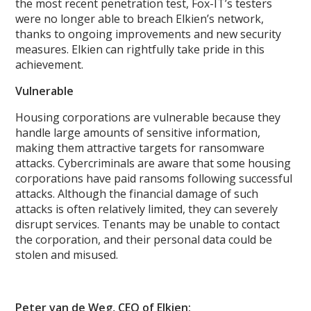
the most recent penetration test, Fox-IT’s testers
were no longer able to breach Elkien’s network,
thanks to ongoing improvements and new security
measures. Elkien can rightfully take pride in this
achievement.
Vulnerable
Housing corporations are vulnerable because they
handle large amounts of sensitive information,
making them attractive targets for ransomware
attacks. Cybercriminals are aware that some housing
corporations have paid ransoms following successful
attacks. Although the financial damage of such
attacks is often relatively limited, they can severely
disrupt services. Tenants may be unable to contact
the corporation, and their personal data could be
stolen and misused.
Peter van de Weg, CEO of Elkien: