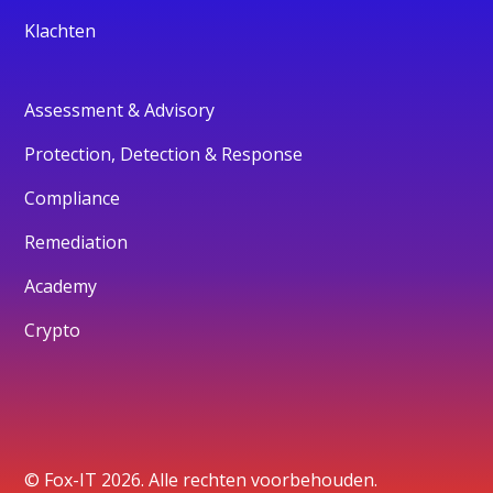
Klachten
Assessment & Advisory
Protection, Detection & Response
Compliance
Remediation
Academy
Crypto
© Fox-IT 2026. Alle rechten voorbehouden.