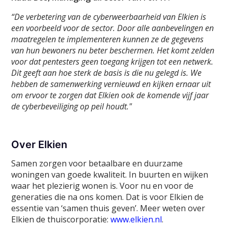
“De verbetering van de cyberweerbaarheid van Elkien is
een voorbeeld voor de sector. Door alle aanbevelingen en
maatregelen te implementeren kunnen ze de gegevens
van hun bewoners nu beter beschermen. Het komt zelden
voor dat pentesters geen toegang krijgen tot een netwerk.
Dit geeft aan hoe sterk de basis is die nu gelegd is. We
hebben de samenwerking vernieuwd en kijken ernaar uit
om ervoor te zorgen dat Elkien ook de komende vijf jaar
de cyberbeveiliging op peil houdt."
Over Elkien
Samen zorgen voor betaalbare en duurzame
woningen van goede kwaliteit. In buurten en wijken
waar het plezierig wonen is. Voor nu en voor de
generaties die na ons komen. Dat is voor Elkien de
essentie van ‘samen thuis geven’. Meer weten over
Elkien de thuiscorporatie:
www.elkien.nl
.