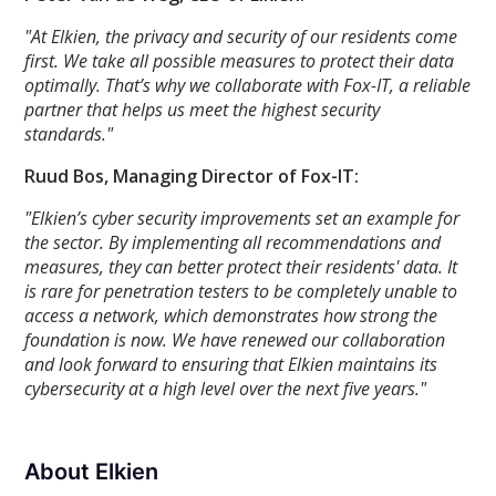
"At Elkien, the privacy and security of our residents come
first. We take all possible measures to protect their data
optimally. That’s why we collaborate with Fox-IT, a reliable
partner that helps us meet the highest security
standards."
Ruud Bos, Managing Director of Fox-IT:
"Elkien’s cyber security improvements set an example for
the sector. By implementing all recommendations and
measures, they can better protect their residents' data. It
is rare for penetration testers to be completely unable to
access a network, which demonstrates how strong the
foundation is now. We have renewed our collaboration
and look forward to ensuring that Elkien maintains its
cybersecurity at a high level over the next five years."
About Elkien