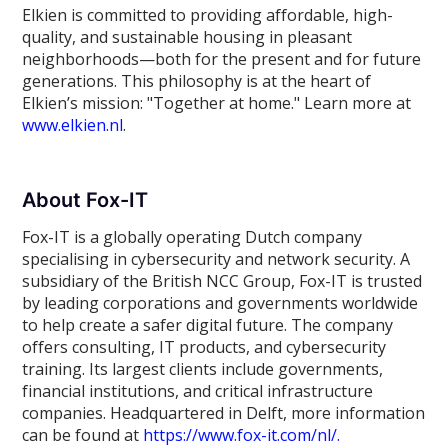
Elkien is committed to providing affordable, high-
quality, and sustainable housing in pleasant
neighborhoods—both for the present and for future
generations. This philosophy is at the heart of
Elkien’s mission: "Together at home." Learn more at
www.elkien.nl
.
About Fox-IT
Fox-IT is a globally operating Dutch company
specialising in cybersecurity and network security. A
subsidiary of the British NCC Group, Fox-IT is trusted
by leading corporations and governments worldwide
to help create a safer digital future. The company
offers consulting, IT products, and cybersecurity
training. Its largest clients include governments,
financial institutions, and critical infrastructure
companies. Headquartered in Delft, more information
can be found at
https://www.fox-it.com/nl/.