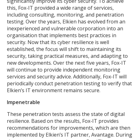
significantly improve its cyber security. To achieve
this, Fox-IT provided a wide range of services,
including consulting, monitoring, and penetration
testing. Over the years, Elkien has evolved from an
inexperienced and vulnerable corporation into an
organisation that implements best practices in
security. Now that its cyber resilience is well
established, the focus will shift to maintaining its
security, taking practical measures, and adapting to
new developments. Over the next five years, Fox-IT
will continue to provide independent monitoring
services and security advice. Additionally, Fox-IT will
periodically conduct penetration testing to verify that
Elkien’s IT environment remains secure.
Impenetrable
These penetration tests assess the state of digital
resilience. Based on the results, Fox-IT provides
recommendations for improvements, which are then
implemented by Elkien’s IT partner, Avantage. During