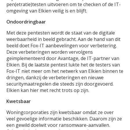
pen(etratie)testen uitvoeren om te checken of de IT-
omgeving van Elkien veilig is en blijft.
Ondoordringbaar
Met deze pentesten wordt de staat van de digitale
weerbaarheid in beeld gebracht. Aan de hand van dit
beeld doet Fox-IT aanbevelingen voor verbetering.
Deze verbeteringen worden vervolgens
geïmplementeerd door Avantage, de IT-partner van
Elkien. Bij de laatste pentest lukte het de testers van
Fox-IT niet meer om het netwerk van Elkien binnen te
dringen, dankzij de verbeteringen en nieuwe
securitymaatregelen die steeds zijn doorgevoerd.
Elkien kan hier met recht trots op zijn.
Kwetsbaar
Woningcorporaties zijn kwetsbaar omdat ze over
veel gevoelige informatie beschikken. Daarom zijn ze
een gewild doelwit voor ransomware-aanvallen.