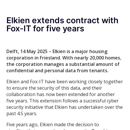
Elkien extends contract with
Fox-IT for five years
Delft, 14 May 2025 – Elkien is a major housing
corporation in Friesland. With nearly 20,000 homes,
the corporation manages a substantial amount of
confidential and personal data from tenants.
Elkien and Fox-IT have been working closely together
to ensure the security of this data, and their
collaboration has now been extended for another
five years. This extension follows a successful cyber
security initiative that Elkien has undertaken over the
past 4.5 years.
Five years ago, Elkien made the decision to