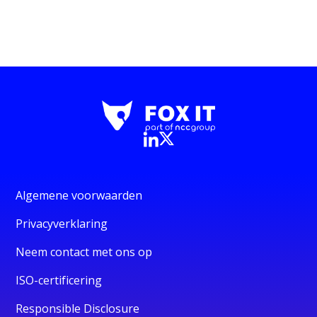
Algemene voorwaarden
Privacyverklaring
Neem contact met ons op
ISO-certificering
Responsible Disclosure