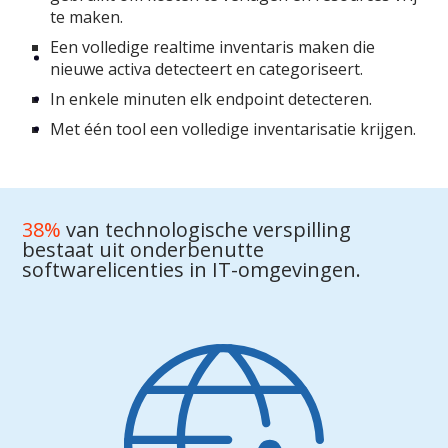
te maken.
Een volledige realtime inventaris maken die
nieuwe activa detecteert en categoriseert.
In enkele minuten elk endpoint detecteren.
Met één tool een volledige inventarisatie krijgen.
38%
van technologische verspilling
bestaat uit onderbenutte
softwarelicenties in IT-omgevingen.