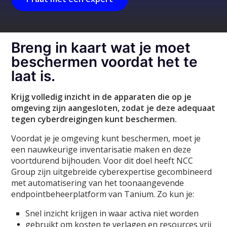
Breng in kaart wat je moet
beschermen voordat het te
laat is.
Krijg volledig inzicht in de apparaten die op je
omgeving zijn aangesloten, zodat je deze adequaat
tegen cyberdreigingen kunt beschermen.
Voordat je je omgeving kunt beschermen, moet je
een nauwkeurige inventarisatie maken en deze
voortdurend bijhouden. Voor dit doel heeft NCC
Group zijn uitgebreide cyberexpertise gecombineerd
met automatisering van het toonaangevende
endpointbeheerplatform van Tanium. Zo kun je:
Snel inzicht krijgen in waar activa niet worden
gebruikt om kosten te verlagen en resources vrij