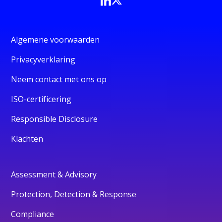
Algemene voorwaarden
Privacyverklaring
Neem contact met ons op
ISO-certificering
Responsible Disclosure
Klachten
Assessment & Advisory
Protection, Detection & Response
Compliance