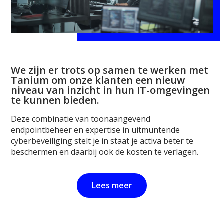
We zijn er trots op samen te werken met
Tanium om onze klanten een nieuw
niveau van inzicht in hun IT-omgevingen
te kunnen bieden.
Deze combinatie van toonaangevend
endpointbeheer en expertise in uitmuntende
cyberbeveiliging stelt je in staat je activa beter te
beschermen en daarbij ook de kosten te verlagen.
Lees meer