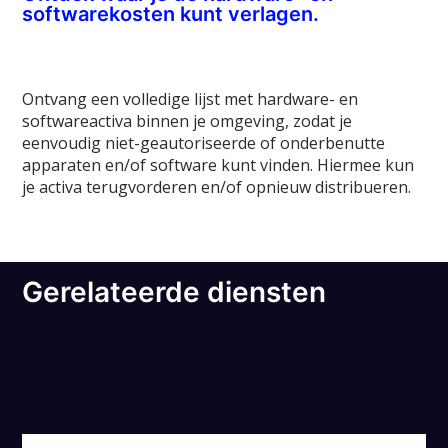
softwarekosten kunt verlagen.
Ontvang een volledige lijst met hardware- en
softwareactiva binnen je omgeving, zodat je
eenvoudig niet-geautoriseerde of onderbenutte
apparaten en/of software kunt vinden. Hiermee kun
je activa terugvorderen en/of opnieuw distribueren.
Gerelateerde diensten