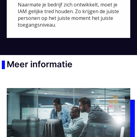
Naarmate je bedrijf zich ontwikkelt, moet je
IAM gelijke tred houden. Zo krijgen de juiste
personen op het juiste moment het juiste
toegangsniveau.
Meer informatie