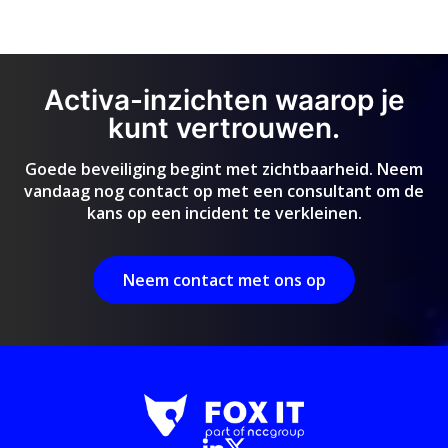
Activa-inzichten waarop je
kunt vertrouwen.
Goede beveiliging begint met zichtbaarheid. Neem
vandaag nog contact op met een consultant om de
kans op een incident te verkleinen.
Neem contact met ons op