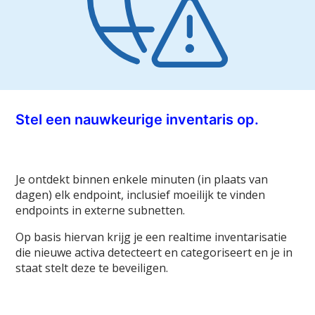
Stel een nauwkeurige inventaris op.
Je ontdekt binnen enkele minuten (in plaats van
dagen) elk endpoint, inclusief moeilijk te vinden
endpoints in externe subnetten.
Op basis hiervan krijg je een realtime inventarisatie
die nieuwe activa detecteert en categoriseert en je in
staat stelt deze te beveiligen.