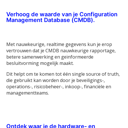
Verhoog de waarde van je Configuration
Management Database (CMDB).
Met nauwkeurige, realtime gegevens kun je erop
vertrouwen dat je CMDB nauwkeurige rapportage,
betere samenwerking en geïnformeerde
besluitvorming mogelijk maakt.
Dit helpt om te komen tot één single source of truth,
die gebruikt kan worden door je beveiligings-,
operations-, risicobeheer-, inkoop-, financiële en
managementteams.
Ontdek waar je de hardware- en