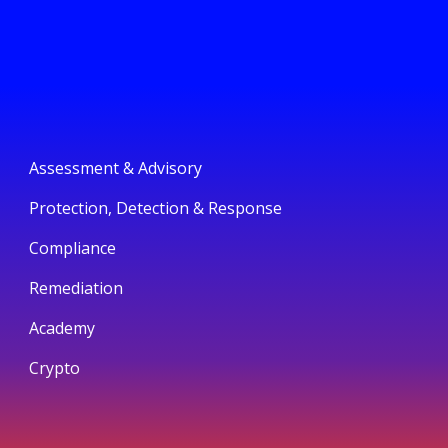
Assessment & Advisory
Protection, Detection & Response
Compliance
Remediation
Academy
Crypto