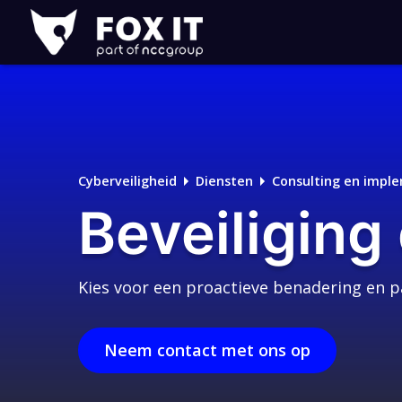
Fox-
IT
Logo
Cyberveiligheid
Diensten
Consulting en impl
Beveiliging
Kies voor een proactieve benadering en p
Neem contact met ons op