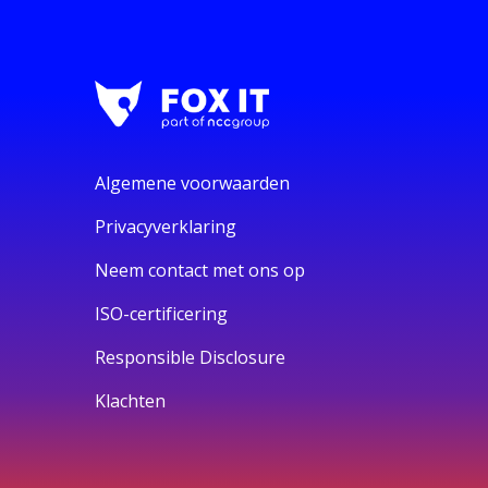
Algemene voorwaarden
Privacyverklaring
Neem contact met ons op
ISO-certificering
Responsible Disclosure
Klachten