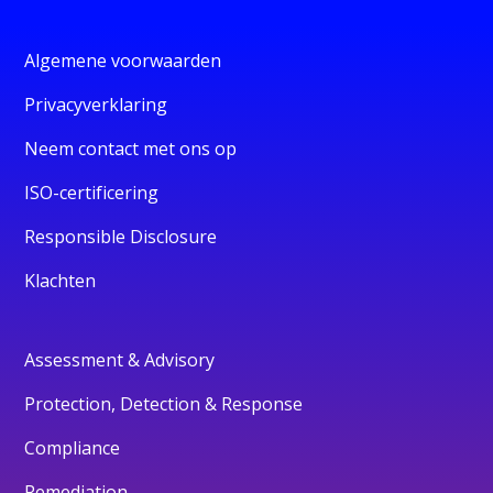
Algemene voorwaarden
Privacyverklaring
Neem contact met ons op
ISO-certificering
Responsible Disclosure
Klachten
Assessment & Advisory
Protection, Detection & Response
Compliance
Remediation