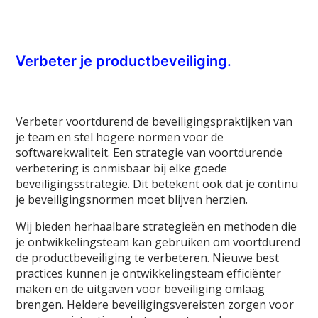
Verbeter je productbeveiliging.
Verbeter voortdurend de beveiligingspraktijken van
je team en stel hogere normen voor de
softwarekwaliteit. Een strategie van voortdurende
verbetering is onmisbaar bij elke goede
beveiligingsstrategie. Dit betekent ook dat je continu
je beveiligingsnormen moet blijven herzien.
Wij bieden herhaalbare strategieën en methoden die
je ontwikkelingsteam kan gebruiken om voortdurend
de productbeveiliging te verbeteren. Nieuwe best
practices kunnen je ontwikkelingsteam efficiënter
maken en de uitgaven voor beveiliging omlaag
brengen. Heldere beveiligingsvereisten zorgen voor