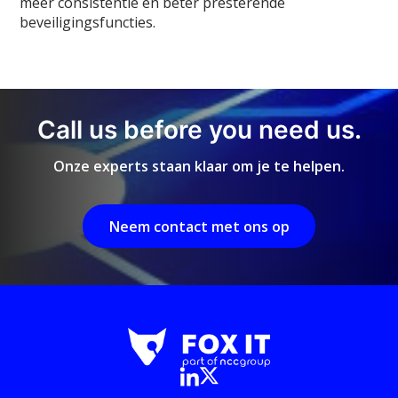
meer consistentie en beter presterende
beveiligingsfuncties.
Call us before you need us.
Onze experts staan klaar om je te helpen.
Neem contact met ons op