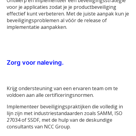
Ontwerp en implementeer een beveiligingsstrategie
voor je applicaties zodat je je productbeveiliging
effectief kunt verbeteren. Met de juiste aanpak kun je
beveiligingsproblemen al vóór de release of
implementatie aanpakken.
Zorg voor naleving.
Krijg ondersteuning van een ervaren team om te
voldoen aan alle certificeringsnormen.
Implementeer beveiligingspraktijken die volledig in
lijn zijn met industriestandaarden zoals SAMM, ISO
27034 of SSDF, met de hulp van de deskundige
consultants van NCC Group.