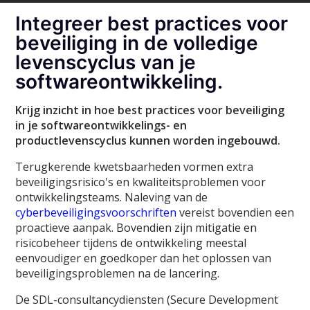
Integreer best practices voor
beveiliging in de volledige
levenscyclus van je
softwareontwikkeling.
Krijg inzicht in hoe best practices voor beveiliging
in je softwareontwikkelings- en
productlevenscyclus kunnen worden ingebouwd.
Terugkerende kwetsbaarheden vormen extra
beveiligingsrisico's en kwaliteitsproblemen voor
ontwikkelingsteams. Naleving van de
cyberbeveiligingsvoorschriften
vereist bovendien een
proactieve aanpak. Bovendien zijn mitigatie en
risicobeheer tijdens de ontwikkeling meestal
eenvoudiger en goedkoper dan het oplossen van
beveiligingsproblemen na de lancering.
De SDL-consultancydiensten (Secure Development