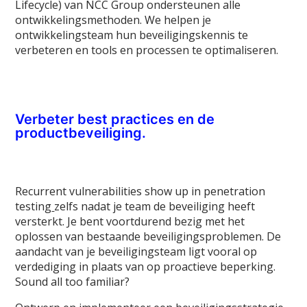
Lifecycle) van NCC Group ondersteunen alle
ontwikkelingsmethoden. We helpen je
ontwikkelingsteam hun beveiligingskennis te
verbeteren en tools en processen te optimaliseren.
Verbeter best practices en de
productbeveiliging.
Recurrent vulnerabilities show up in penetration
testing
zelfs nadat je team de beveiliging heeft
versterkt. Je bent voortdurend bezig met het
oplossen van bestaande beveiligingsproblemen. De
aandacht van je beveiligingsteam ligt vooral op
verdediging in plaats van op proactieve beperking.
Sound all too familiar?