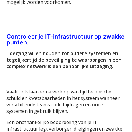
mogelijk worden voorkomen.
Controleer je IT-infrastructuur op zwakke
punten.
Toegang willen houden tot oudere systemen en
tegelijkertijd de beveiliging te waarborgen in een
complex netwerk is een behoorlijke uitdaging.
Vaak ontstaan er na verloop van tijd technische
schuld en kwetsbaarheden in het systeem wanneer
verschillende teams code bijdragen en oude
systemen in gebruik blijven.
Een onafhankelijke beoordeling van je IT-
infrastructuur legt verborgen dreigingen en zwakke