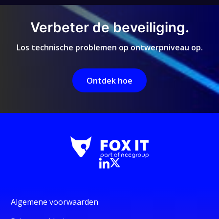
Verbeter de beveiliging.
Los technische problemen op ontwerpniveau op.
Ontdek hoe
Algemene voorwaarden