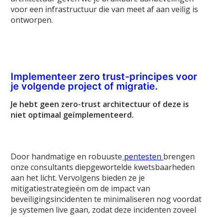
voor een infrastructuur die van meet af aan veilig is
ontworpen.
Implementeer zero trust-principes voor
je volgende project of migratie.
Je hebt geen zero-trust architectuur of deze is
niet optimaal geïmplementeerd.
Door handmatige en robuuste
pentesten
brengen
onze consultants diepgewortelde kwetsbaarheden
aan het licht. Vervolgens bieden ze je
mitigatiestrategieën om de impact van
beveiligingsincidenten te minimaliseren nog voordat
je systemen live gaan, zodat deze incidenten zoveel