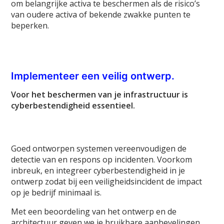
om belangrijke activa te beschermen als de risico’s
van oudere activa of bekende zwakke punten te
beperken.
Implementeer een veilig ontwerp.
Voor het beschermen van je infrastructuur is
cyberbestendigheid essentieel.
Goed ontworpen systemen vereenvoudigen de
detectie van en respons op incidenten. Voorkom
inbreuk, en integreer cyberbestendigheid in je
ontwerp zodat bij een veiligheidsincident de impact
op je bedrijf minimaal is.
Met een beoordeling van het ontwerp en de
architectuur geven we je bruikbare aanbevelingen