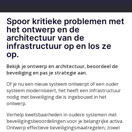
Spoor kritieke problemen met
het ontwerp en de
architectuur van de
infrastructuur op en los ze
op.
Bekijk je ontwerp en architectuur, beoordeel de
beveiliging en pas je strategie aan.
Of je nu een nieuw systeem ontwerpt of een ouder
systeem moderniseert, het heeft een infrastructuur
nodig met beveiliging die is ingebouwd in het
ontwerp.
Verhelp kwetsbaarheden in oudere systemen met
beveiligingsbeoordelingen voor je belangrijke activa.
Ontwerp effectieve beveiligingsmaatregelen, zowel