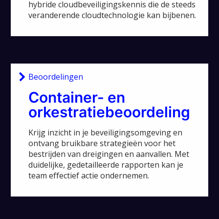
hybride cloudbeveiligingskennis die de steeds
veranderende cloudtechnologie kan bijbenen.
Beoordelingen
Container- en
orkestratiebeoordeling
Krijg inzicht in je beveiligingsomgeving en
ontvang bruikbare strategieën voor het
bestrijden van dreigingen en aanvallen. Met
duidelijke, gedetailleerde rapporten kan je
team effectief actie ondernemen.