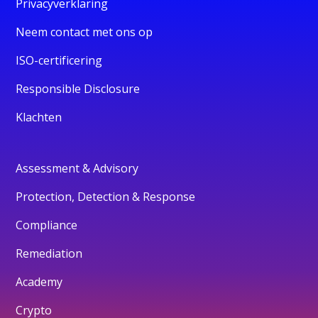
Privacyverklaring
Neem contact met ons op
ISO-certificering
Responsible Disclosure
Klachten
Assessment & Advisory
Protection, Detection & Response
Compliance
Remediation
Academy
Crypto