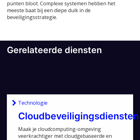
punten bloot. Complexe systemen hebben het
meeste baat bij een diepe duik in de
beveiligingsstrategie.
Gerelateerde diensten
Technologie
Cloudbeveiligingsdiensten
Maak je cloudcomputing-omgeving
veerkrachtiger met cloudgebaseerde en