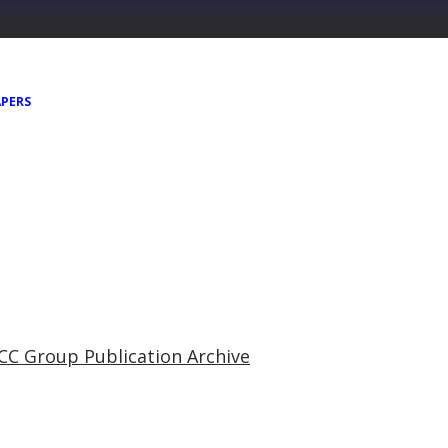
PERS
CC Group Publication Archive