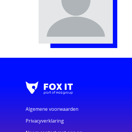
Algemene voorwaarden
Privacyverklaring