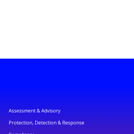
Assessment & Advisory
Protection, Detection & Response