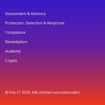
Assessment & Advisory
Protection, Detection & Response
Compliance
Remediation
Academy
Crypto
© Fox-IT 2026. Alle rechten voorbehouden.