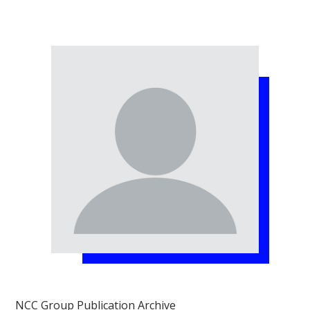
NCC Group Publication Archive