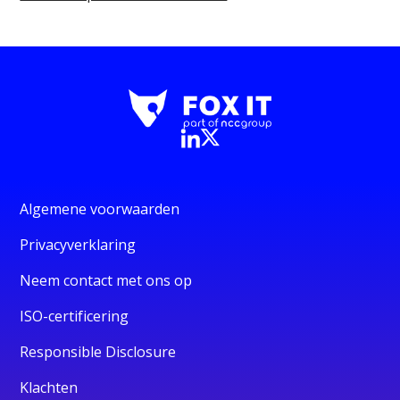
Algemene voorwaarden
Privacyverklaring
Neem contact met ons op
ISO-certificering
Responsible Disclosure
Klachten