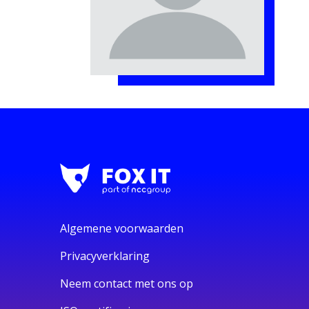
Algemene voorwaarden
Privacyverklaring
Neem contact met ons op