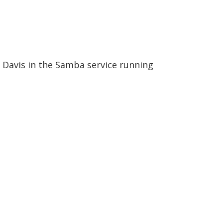
y Davis in the Samba service running