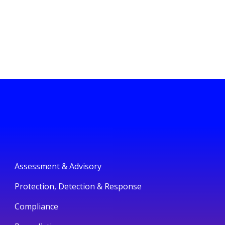
Assessment & Advisory
Protection, Detection & Response
Compliance