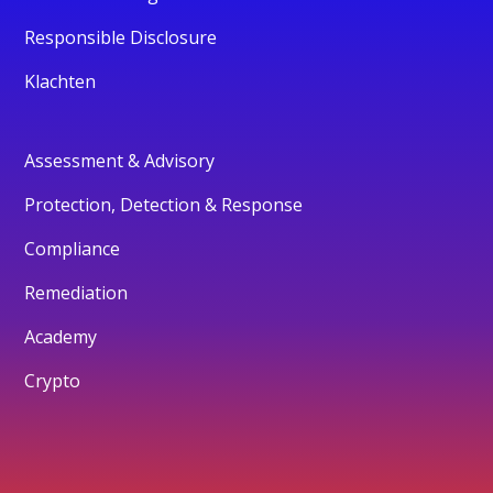
Responsible Disclosure
Klachten
Assessment & Advisory
Protection, Detection & Response
Compliance
Remediation
Academy
Crypto