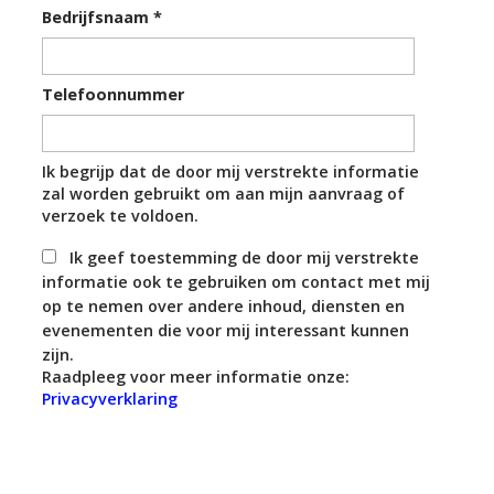
Bedrijfsnaam
*
Telefoonnummer
Ik begrijp dat de door mij verstrekte informatie
zal worden gebruikt om aan mijn aanvraag of
verzoek te voldoen.
Ik geef toestemming de door mij verstrekte
informatie ook te gebruiken om contact met mij
op te nemen over andere inhoud, diensten en
evenementen die voor mij interessant kunnen
zijn.
Raadpleeg voor meer informatie onze:
Privacyverklaring