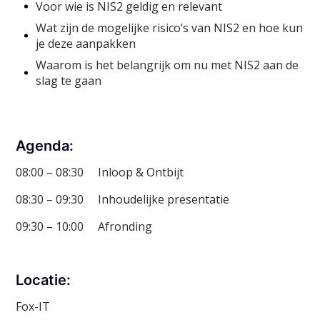
Voor wie is NIS2 geldig en relevant
Wat zijn de mogelijke risico’s van NIS2 en hoe kun
je deze aanpakken
Waarom is het belangrijk om nu met NIS2 aan de
slag te gaan
Agenda:
08:00 – 08:30 Inloop & Ontbijt
08:30 – 09:30 Inhoudelijke presentatie
09:30 – 10:00 Afronding
Locatie:
Fox-IT