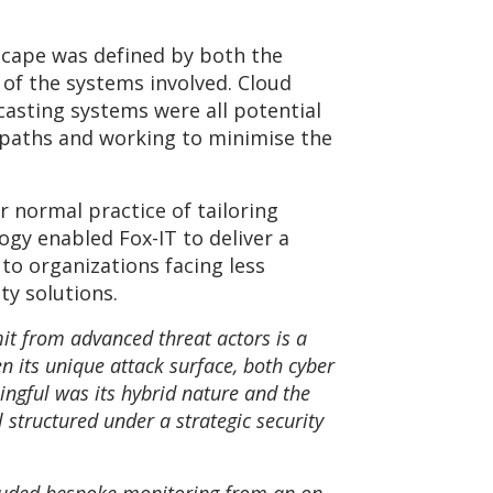
cape was defined by both the
 of the systems involved. Cloud
asting systems were all potential
k paths and working to minimise the
r normal practice of tailoring
gy enabled Fox-IT to deliver a
 to organizations facing less
ty solutions.
 from advanced threat actors is a
en its unique attack surface, both cyber
ingful was its hybrid nature and the
l structured under a strategic security