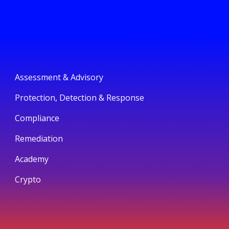
Assessment & Advisory
Protection, Detection & Response
Compliance
Remediation
Academy
Crypto