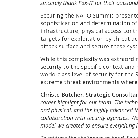
sincerely thank Fox-IT for their outstan
Securing the NATO Summit presented
sophistication and determination of 
infrastructure, physical access con
targets for exploitation by threat a
attack surface and secure these sys
While this complexity was extraordin
security to the specific context an
world-class level of security for the
extreme threat environments where Fo
Christo Butcher, Strategic Consulta
career highlight for our team. The techn
and physical, and the highly advanced t
collaboration with security agencies. We 
model we created to ensure everything 