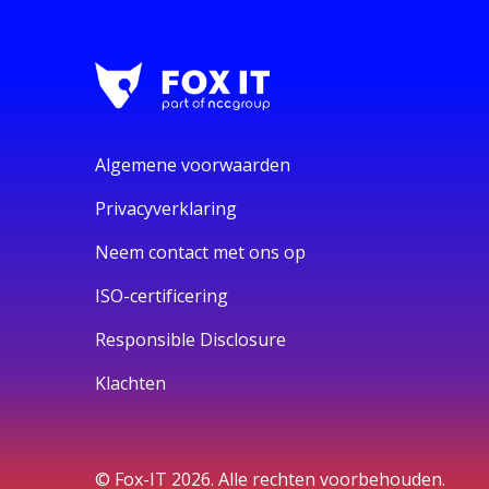
Algemene voorwaarden
Privacyverklaring
Neem contact met ons op
ISO-certificering
Responsible Disclosure
Klachten
© Fox-IT 2026. Alle rechten voorbehouden.