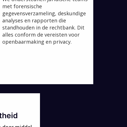
met forensische
gegevensverzameling, deskundige
analyses en rapporten die
standhouden in de rechtbank. Dit
alles conform de vereisten voor
openbaarmaking en privacy.
theid