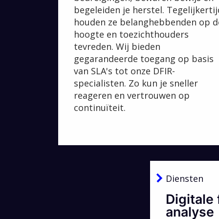
begeleiden je herstel. Tegelijkertij
houden ze belanghebbenden op d
hoogte en toezichthouders
tevreden. Wij bieden
gegarandeerde toegang op basis
van SLA's tot onze DFIR-
specialisten. Zo kun je sneller
reageren en vertrouwen op
continuïteit.
Diensten
Digitale
analyse