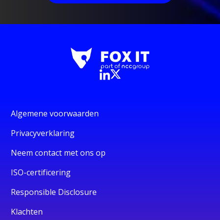
Algemene voorwaarden
Privacyverklaring
Neem contact met ons op
ISO-certificering
Responsible Disclosure
Klachten