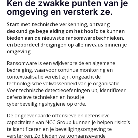
Ken de zwakke punten van je
omgeving en versterk ze.
Start met technische verkenning, ontvang
deskundige begeleiding om het hoofd te kunnen
bieden aan de nieuwste ransomwaretechnieken,
en beoordeel dreigingen op alle niveaus binnen je
omgeving
Ransomware is een wijdverbreide en algemene
bedreiging, waarvoor continue monitoring en
contextualisatie vereist zijn, ongeacht de
technologische volwassenheid van je organisatie.
Voer technische detectieoefeningen uit, identificeer
defensieve technieken en houd je
cyberbeveiligingshygiëne op orde.
De ongeëvenaarde offensieve en defensieve
capaciteiten van NCC Group kunnen je helpen risico’s
te identificeren en je beveiligingsomgeving te
versterken. Zo bieden we toonaangevende