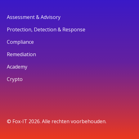
Assessment & Advisory
Protection, Detection & Response
Compliance
Remediation
Academy
Crypto
© Fox-IT 2026. Alle rechten voorbehouden.