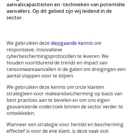
aanvalscapaciteiten en -technieken van potentiële
aanvallers. Op dit gebied zijn wij leidend in de
sector.
We gebruiken deze
diepgaande kennis
om
responsieve, innovatieve
cyberbeschermingsprotocollen te leveren. We
houden voortdurend de trends en impact van
ransomwareaanvallen in de gaten om dreigingen een
aantal stappen voor te blijven.
We gebruiken deze kennis om onze klanten
strategieën voor malwarebescherming op basis van
best practices aan te bevelen en om ons eigen
geavanceerde onderzoek binnen de sector verder te
ontwikkelen.
Wanneer een strategie voor herstel en bescherming
effectief is voor de ene klant, is deze vaak ook