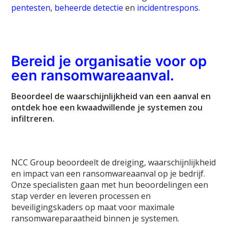
pentesten
,
beheerde detectie
en
incidentrespons
.
Bereid je organisatie voor op
een ransomwareaanval.
Beoordeel de waarschijnlijkheid van een aanval en
ontdek hoe een kwaadwillende je systemen zou
infiltreren.
NCC Group beoordeelt de dreiging, waarschijnlijkheid
en impact van een ransomwareaanval op je bedrijf.
Onze specialisten gaan met hun beoordelingen een
stap verder en leveren processen en
beveiligingskaders op maat voor maximale
ransomwareparaatheid binnen je systemen.