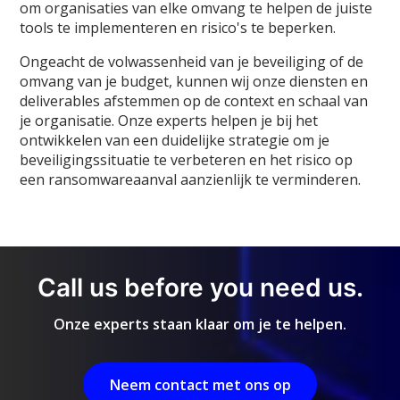
om organisaties van elke omvang te helpen de juiste
tools te implementeren en risico's te beperken.
Ongeacht de volwassenheid van je beveiliging of de
omvang van je budget, kunnen wij onze diensten en
deliverables afstemmen op de context en schaal van
je organisatie. Onze experts helpen je bij het
ontwikkelen van een duidelijke strategie om je
beveiligingssituatie te verbeteren en het risico op
een ransomwareaanval aanzienlijk te verminderen.
Call us before you need us.
Onze experts staan klaar om je te helpen.
Neem contact met ons op