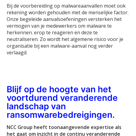
Bij de voorbereiding op malwareaanvallen moet ook
rekening worden gehouden met de menselijke factor.
Onze begeleide aanvalsoefeningen versterken het
vermogen van je medewerkers om malware te
herkennen. erop te reageren en deze te
neutraliseren. Zo wordt het algemene risico voor je
organisatie bij een malware-aanval nog verder
verlaagd.
Blijf op de hoogte van het
voortdurend veranderende
landschap van
ransomwarebedreigingen.
NCC Group heeft toonaangevende expertise als
het gaat om inzicht in de continu veranderende