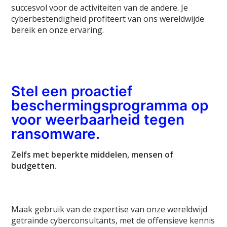
succesvol voor de activiteiten van de andere. Je
cyberbestendigheid profiteert van ons wereldwijde
bereik en onze ervaring.
Stel een proactief
beschermingsprogramma op
voor weerbaarheid tegen
ransomware.
Zelfs met beperkte middelen, mensen of
budgetten.
Maak gebruik van de expertise van onze wereldwijd
getrainde cyberconsultants, met de offensieve kennis