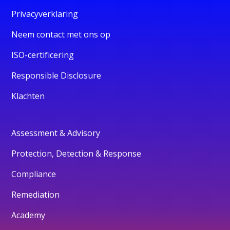
Privacyverklaring
Neem contact met ons op
ISO-certificering
Responsible Disclosure
Klachten
Assessment & Advisory
Protection, Detection & Response
Compliance
Remediation
Academy