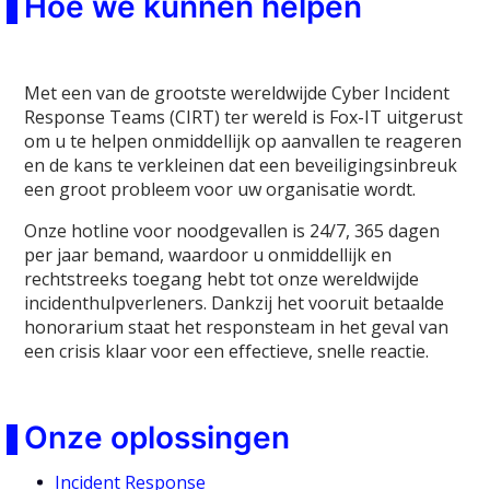
Hoe we kunnen helpen
Met een van de grootste wereldwijde Cyber Incident
Response Teams (CIRT) ter wereld is Fox-IT uitgerust
om u te helpen onmiddellijk op aanvallen te reageren
en de kans te verkleinen dat een beveiligingsinbreuk
een groot probleem voor uw organisatie wordt.
Onze hotline voor noodgevallen is 24/7, 365 dagen
per jaar bemand, waardoor u onmiddellijk en
rechtstreeks toegang hebt tot onze wereldwijde
incidenthulpverleners. Dankzij het vooruit betaalde
honorarium staat het responsteam in het geval van
een crisis klaar voor een effectieve, snelle reactie.
Onze oplossingen
Incident Response