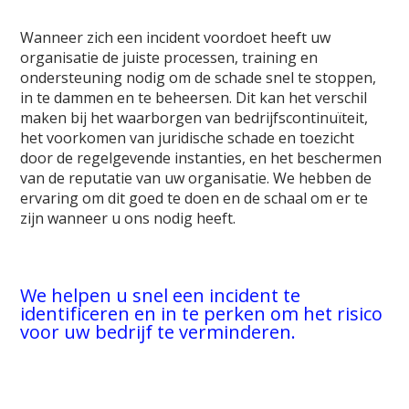
Wanneer zich een incident voordoet heeft uw
organisatie de juiste processen, training en
ondersteuning nodig om de schade snel te stoppen,
in te dammen en te beheersen. Dit kan het verschil
maken bij het waarborgen van bedrijfscontinuïteit,
het voorkomen van juridische schade en toezicht
door de regelgevende instanties, en het beschermen
van de reputatie van uw organisatie. We hebben de
ervaring om dit goed te doen en de schaal om er te
zijn wanneer u ons nodig heeft.
We helpen u snel een incident te
identificeren en in te perken om het risico
voor uw bedrijf te verminderen.