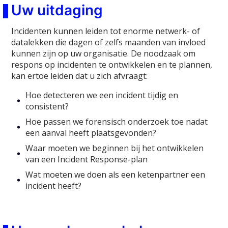
Uw uitdaging
Incidenten kunnen leiden tot enorme netwerk- of
datalekken die dagen of zelfs maanden van invloed
kunnen zijn op uw organisatie. De noodzaak om
respons op incidenten te ontwikkelen en te plannen,
kan ertoe leiden dat u zich afvraagt:
Hoe detecteren we een incident tijdig en
consistent?
Hoe passen we forensisch onderzoek toe nadat
een aanval heeft plaatsgevonden?
Waar moeten we beginnen bij het ontwikkelen
van een Incident Response-plan
Wat moeten we doen als een ketenpartner een
incident heeft?