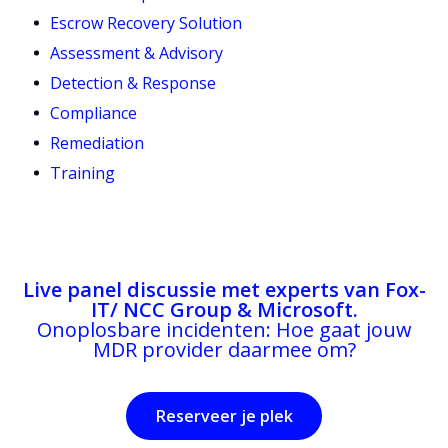
Escrow Recovery Solution
Assessment & Advisory
Detection & Response
Compliance
Remediation
Training
Live panel discussie met experts van Fox-
IT/ NCC Group & Microsoft.
Onoplosbare incidenten: Hoe gaat jouw
MDR provider daarmee om?
Reserveer je plek