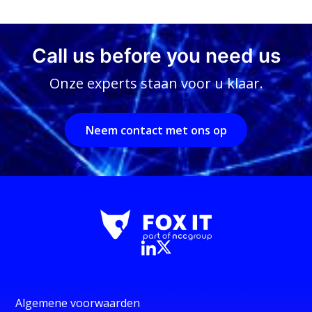
Call us before you need us
Onze experts staan voor u klaar.
Neem contact met ons op
Algemene voorwaarden