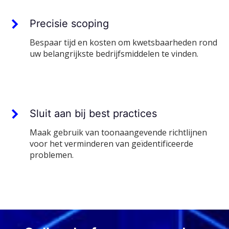
Precisie scoping
Bespaar tijd en kosten om kwetsbaarheden rond
uw belangrijkste bedrijfsmiddelen te vinden.
Sluit aan bij best practices
Maak gebruik van toonaangevende richtlijnen
voor het verminderen van geïdentificeerde
problemen.