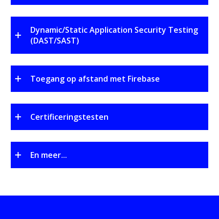
Dynamic/Static Application Security Testing
(DAST/SAST)
Toegang op afstand met Firebase
Certificeringstesten
En meer...