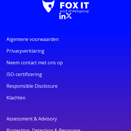
Algemene voorwaarden
Privacyverklaring
Neem contact met ons op
ISO-certificering
Responsible Disclosure
Klachten
Assessment & Advisory
Protection, Detection & Response