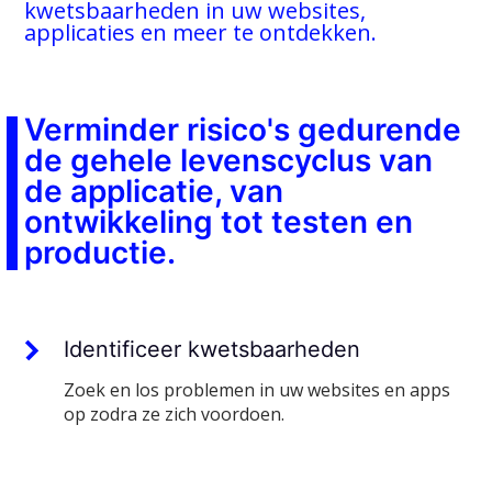
kwetsbaarheden in uw websites,
applicaties en meer te ontdekken.
Verminder risico's gedurende
de gehele levenscyclus van
de applicatie, van
ontwikkeling tot testen en
productie.
Identificeer kwetsbaarheden
Zoek en los problemen in uw websites en apps
op zodra ze zich voordoen.