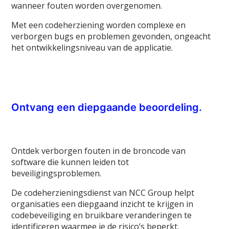
wanneer fouten worden overgenomen.
Met een codeherziening worden complexe en
verborgen bugs en problemen gevonden, ongeacht
het ontwikkelingsniveau van de applicatie.
Ontvang een diepgaande beoordeling.
Ontdek verborgen fouten in de broncode van
software die kunnen leiden tot
beveiligingsproblemen.
De codeherzieningsdienst van NCC Group helpt
organisaties een diepgaand inzicht te krijgen in
codebeveiliging en bruikbare veranderingen te
identificeren waarmee je de risico’s beperkt.