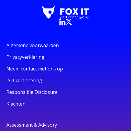
Algemene voorwaarden
Privacyverklaring
Neem contact met ons op
ISO-certificering
Responsible Disclosure
Klachten
Assessment & Advisory