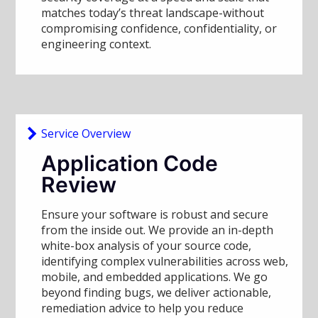
matches today’s threat landscape-without
compromising confidence, confidentiality, or
engineering context.
Service Overview
Application Code
Review
Ensure your software is robust and secure
from the inside out. We provide an in-depth
white-box analysis of your source code,
identifying complex vulnerabilities across web,
mobile, and embedded applications. We go
beyond finding bugs, we deliver actionable,
remediation advice to help you reduce