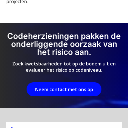
projecten.
Codeherzieningen pakken de
onderliggende oorzaak van
het risico aan.
Zoek kwetsbaarheden tot op de bodem uit en
evalueer het risico op codeniveau.
Neem contact met ons op