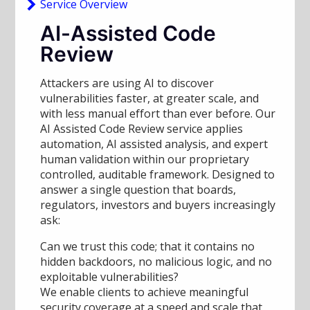
Service Overview
AI-Assisted Code
Review
Attackers are using AI to discover
vulnerabilities faster, at greater scale, and
with less manual effort than ever before. Our
AI Assisted Code Review service applies
automation, AI assisted analysis, and expert
human validation within our proprietary
controlled, auditable framework. Designed to
answer a single question that boards,
regulators, investors and buyers increasingly
ask:
Can we trust this code; that it contains no
hidden backdoors, no malicious logic, and no
exploitable vulnerabilities?
We enable clients to achieve meaningful
security coverage at a speed and scale that