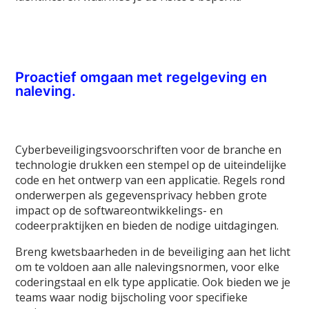
Proactief omgaan met regelgeving en
naleving.
Cyberbeveiligingsvoorschriften voor de branche en
technologie drukken een stempel op de uiteindelijke
code en het ontwerp van een applicatie. Regels rond
onderwerpen als gegevensprivacy hebben grote
impact op de softwareontwikkelings- en
codeerpraktijken en bieden de nodige uitdagingen.
Breng kwetsbaarheden in de beveiliging aan het licht
om te voldoen aan alle nalevingsnormen, voor elke
coderingstaal en elk type applicatie. Ook bieden we je
teams waar nodig bijscholing voor specifieke