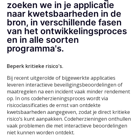
zoeken we in je applicatie
naar kwetsbaarheden in de
bron, in verschillende fasen
van het ontwikkelingsproces
en in alle soorten
programma's.
Beperk kritieke risico's.
Bij recent uitgerolde of bijgewerkte applicaties
leveren interactieve beveiligingsbeoordelingen of
maatregelen na een incident vaak minder rendement
op. In ons codeherzieningsproces wordt via
risicoclassificaties de ernst van ontdekte
kwetsbaarheden aangegeven, zodat je direct kritieke
risico’s kunt aanpakken. Codeherzieningen onthullen
vaak problemen die met interactieve beoordelingen
niet kunnen worden ontdekt.