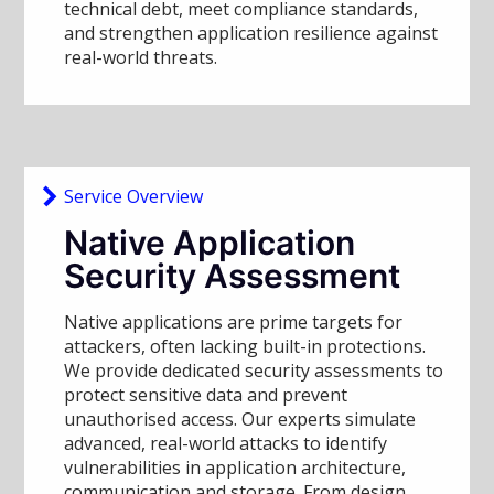
technical debt, meet compliance standards,
and strengthen application resilience against
real-world threats.
Service Overview
Native Application
Security Assessment
Native applications are prime targets for
attackers, often lacking built-in protections.
We provide dedicated security assessments to
protect sensitive data and prevent
unauthorised access. Our experts simulate
advanced, real-world attacks to identify
vulnerabilities in application architecture,
communication and storage. From design