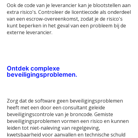
Ook de code van je leverancier kan je blootstellen aan
extra risico's. Controleer de licentiecode als onderdeel
van een escrow-overeenkomst, zodat je de risico's
kunt beperken in het geval van een probleem bij de
externe leverancier.
Ontdek complexe
beveiligingsproblemen.
Zorg dat de software geen beveiligingsproblemen
heeft met een door een consultant geleide
beveiligingscontrole van je broncode. Gemiste
beveiligingsproblemen vormen een risico en kunnen
leiden tot niet-naleving van regelgeving,
kwetsbaarheid voor aanvallen en technische schuld