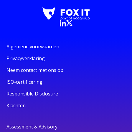
Algemene voorwaarden
Privacyverklaring
Neem contact met ons op
ISO-certificering
Responsible Disclosure
Klachten
Assessment & Advisory