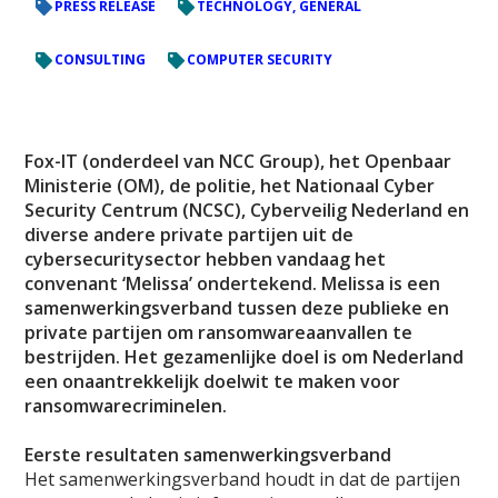
PRESS RELEASE
TECHNOLOGY, GENERAL
CONSULTING
COMPUTER SECURITY
Fox-IT (onderdeel van NCC Group), het Openbaar
Ministerie (OM), de politie, het Nationaal Cyber
Security Centrum (NCSC), Cyberveilig Nederland en
diverse andere private partijen uit de
cybersecuritysector hebben vandaag het
convenant ‘Melissa’ ondertekend. Melissa is een
samenwerkingsverband tussen deze publieke en
private partijen om ransomwareaanvallen te
bestrijden. Het gezamenlijke doel is om Nederland
een onaantrekkelijk doelwit te maken voor
ransomwarecriminelen.
Eerste resultaten samenwerkingsverband
Het samenwerkingsverband houdt in dat de partijen