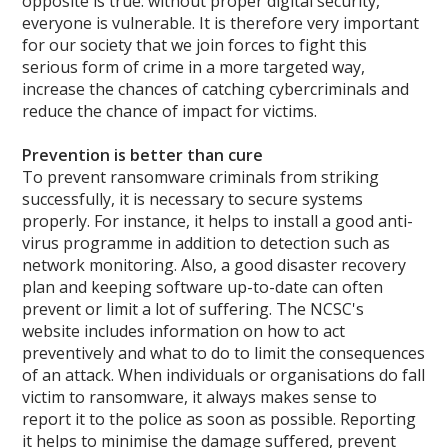
opposite is true: without proper digital security,
everyone is vulnerable. It is therefore very important
for our society that we join forces to fight this
serious form of crime in a more targeted way,
increase the chances of catching cybercriminals and
reduce the chance of impact for victims.
Prevention is better than cure
To prevent ransomware criminals from striking
successfully, it is necessary to secure systems
properly. For instance, it helps to install a good anti-
virus programme in addition to detection such as
network monitoring. Also, a good disaster recovery
plan and keeping software up-to-date can often
prevent or limit a lot of suffering. The NCSC's
website includes information on how to act
preventively and what to do to limit the consequences
of an attack. When individuals or organisations do fall
victim to ransomware, it always makes sense to
report it to the police as soon as possible. Reporting
it helps to minimise the damage suffered, prevent