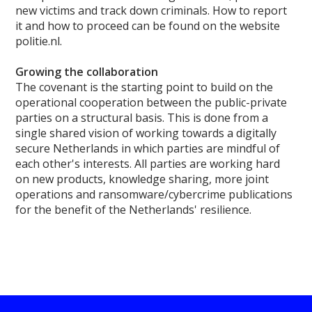
new victims and track down criminals. How to report
it and how to proceed can be found on the website
politie.nl.
Growing the collaboration
The covenant is the starting point to build on the
operational cooperation between the public-private
parties on a structural basis. This is done from a
single shared vision of working towards a digitally
secure Netherlands in which parties are mindful of
each other's interests. All parties are working hard
on new products, knowledge sharing, more joint
operations and ransomware/cybercrime publications
for the benefit of the Netherlands' resilience.