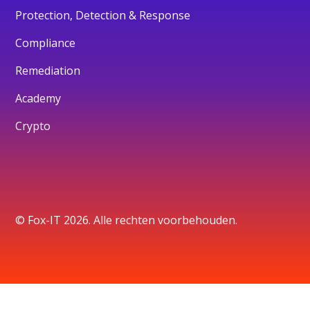
Protection, Detection & Response
Compliance
Remediation
Academy
Crypto
© Fox-IT 2026. Alle rechten voorbehouden.