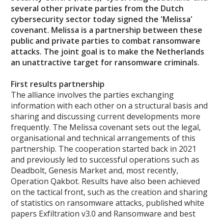
several other private parties from the Dutch
cybersecurity sector today signed the 'Melissa'
covenant. Melissa is a partnership between these
public and private parties to combat ransomware
attacks. The joint goal is to make the Netherlands
an unattractive target for ransomware criminals.
First results partnership
The alliance involves the parties exchanging
information with each other on a structural basis and
sharing and discussing current developments more
frequently. The Melissa covenant sets out the legal,
organisational and technical arrangements of this
partnership. The cooperation started back in 2021
and previously led to successful operations such as
Deadbolt, Genesis Market and, most recently,
Operation Qakbot. Results have also been achieved
on the tactical front, such as the creation and sharing
of statistics on ransomware attacks, published white
papers Exfiltration v3.0 and Ransomware and best