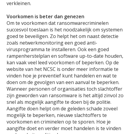
verkleinen.
Voorkomen is beter dan genezen
Om te voorkomen dat ransomwarecriminelen
succesvol toeslaan is het noodzakelijk om systemen
goed te beveiligen. Zo helpt het om naast detectie
zoals netwerkmonitoring een goed anti-
virusprogramma te installeren. Ook een goed
rampenherstelplan en software up-to-date houden,
kan vaak veel leed voorkomen of beperken. Op de
website van het NCSC is onder meer informatie te
vinden hoe je preventief kunt handelen en wat te
doen om de gevolgen van een aanval te beperken.
Wanneer personen of organisaties toch slachtoffer
zijn geworden van ransomware is het altijd zinvol zo
snel als mogelijk aangifte te doen bij de politie.
Aangifte doen helpt om de geleden schade zoveel
mogelijk te beperken, nieuwe slachtoffers te
voorkomen en criminelen op te sporen. Hoe je
aangifte doet en verder moet handelen is te vinden