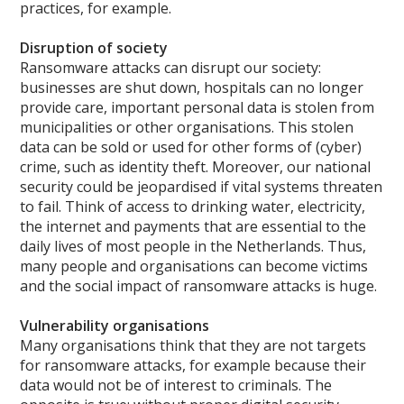
practices, for example.
Disruption of society
Ransomware attacks can disrupt our society:
businesses are shut down, hospitals can no longer
provide care, important personal data is stolen from
municipalities or other organisations. This stolen
data can be sold or used for other forms of (cyber)
crime, such as identity theft. Moreover, our national
security could be jeopardised if vital systems threaten
to fail. Think of access to drinking water, electricity,
the internet and payments that are essential to the
daily lives of most people in the Netherlands. Thus,
many people and organisations can become victims
and the social impact of ransomware attacks is huge.
Vulnerability organisations
Many organisations think that they are not targets
for ransomware attacks, for example because their
data would not be of interest to criminals. The