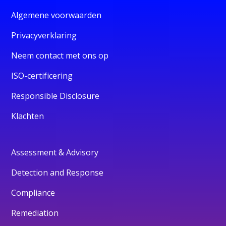
Algemene voorwaarden
Privacyverklaring
Neem contact met ons op
ISO-certificering
Responsible Disclosure
Klachten
Assessment & Advisory
Detection and Response
Compliance
Remediation