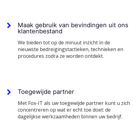
Maak gebruik van bevindingen uit ons
klantenbestand
We bieden tot op de minuut inzicht in de
nieuwste bedreigingstactieken, technieken en
procedures zodra ze worden ontdekt.
Toegewijde partner
Met Fox-IT als uw toegewijde partner kunt u zich
concentreren op wat er echt toe doet: de
dagelijkse werkzaamheden binnen uw bedrijf.