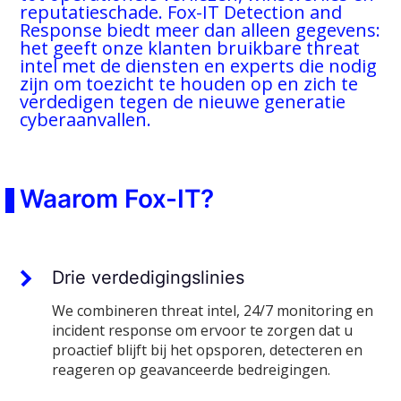
reputatieschade. Fox-IT Detection and
Response biedt meer dan alleen gegevens:
het geeft onze klanten bruikbare threat
intel met de diensten en experts die nodig
zijn om toezicht te houden op en zich te
verdedigen tegen de nieuwe generatie
cyberaanvallen.
Waarom Fox-IT?
Drie verdedigingslinies
We combineren threat intel, 24/7 monitoring en
incident response om ervoor te zorgen dat u
proactief blijft bij het opsporen, detecteren en
reageren op geavanceerde bedreigingen.