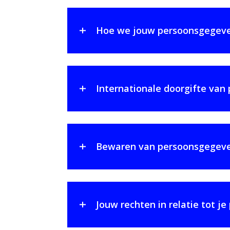
Hoe we jouw persoonsgegeve
Internationale doorgifte va
Bewaren van persoonsgegev
Jouw rechten in relatie tot 