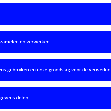
rzamelen en verwerken
s gebruiken en onze grondslag voor de verwerkin
gevens delen