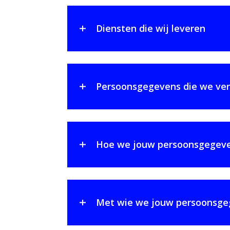
Diensten die wij leveren
Persoonsgegevens die we ve
Hoe we jouw persoonsgegeven
Met wie we jouw persoonsge