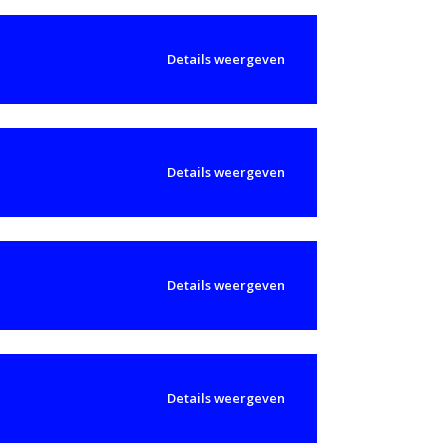
Details weergeven
Details weergeven
Details weergeven
Details weergeven