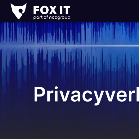
Fox-
IT
Privacyver