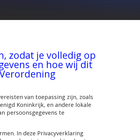
, zodat je volledig op
evens en hoe wij dit
 Verordening
reisten van toepassing zijn, zoals
enigd Koninkrijk, en andere lokale
van persoonsgegevens te
rmen. In deze Privacyverklaring