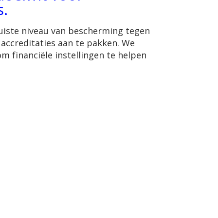
s.
 juiste niveau van bescherming tegen
accreditaties aan te pakken. We
m financiële instellingen te helpen