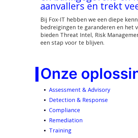
aanvallers en trekt v
Bij Fox-IT hebben we een diepe kenni
bedreigingen te garanderen en het 
bieden Threat Intel, Risk Managemen
een stap voor te blijven.
Onze oplossi
Assessment & Advisory
Detection & Response
Compliance
Remediation
Training