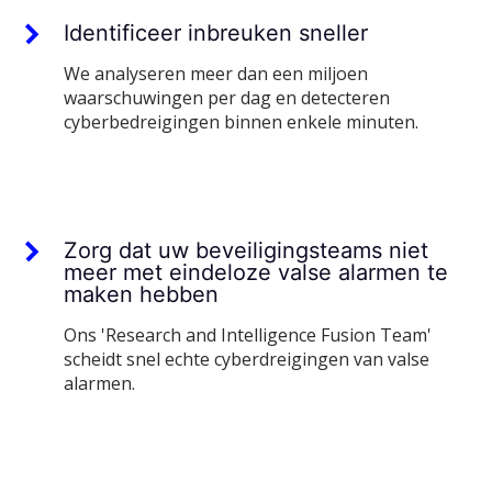
Identificeer inbreuken sneller
We analyseren meer dan een miljoen
waarschuwingen per dag en detecteren
cyberbedreigingen binnen enkele minuten.
Zorg dat uw beveiligingsteams niet
meer met eindeloze valse alarmen te
maken hebben
Ons 'Research and Intelligence Fusion Team'
scheidt snel echte cyberdreigingen van valse
alarmen.