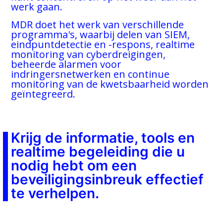
werk gaan.
MDR doet het werk van verschillende
programma's, waarbij delen van SIEM,
eindpuntdetectie en -respons, realtime
monitoring van cyberdreigingen,
beheerde alarmen voor
indringersnetwerken en continue
monitoring van de kwetsbaarheid worden
geïntegreerd.
Krijg de informatie, tools en
realtime begeleiding die u
nodig hebt om een
beveiligingsinbreuk effectief
te verhelpen.