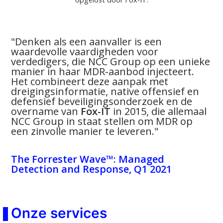
"Denken als een aanvaller is een
waardevolle vaardigheden voor
verdedigers, die NCC Group op een unieke
manier in haar MDR-aanbod injecteert.
Het combineert deze aanpak met
dreigingsinformatie, native offensief en
defensief beveiligingsonderzoek en de
overname van
Fox-IT
in 2015, die allemaal
NCC Group in staat stellen om MDR op
een zinvolle manier te leveren."
The Forrester Wave™: Managed
Detection and Response, Q1 2021
Onze services