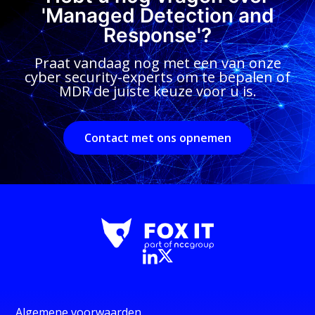
'Managed Detection and
Response'?
Praat vandaag nog met een van onze
cyber security-experts om te bepalen of
MDR de juiste keuze voor u is.
Contact met ons opnemen
Algemene voorwaarden