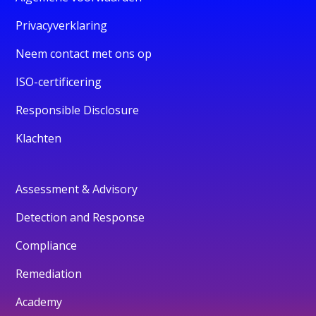
Privacyverklaring
Neem contact met ons op
ISO-certificering
Responsible Disclosure
Klachten
Assessment & Advisory
Detection and Response
Compliance
Remediation
Academy