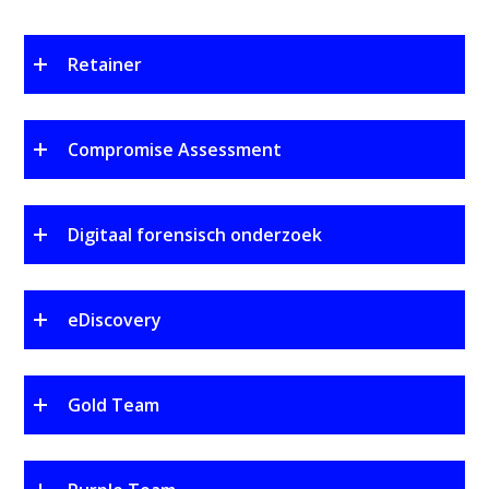
Retainer
Compromise Assessment
Digitaal forensisch onderzoek
eDiscovery
Gold Team