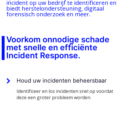
incident op uw bedrijf te identificeren en
biedt herstelondersteuning, digitaal
forensisch onderzoek en meer.
Voorkom onnodige schade
met snelle en efficiënte
Incident Response.
Houd uw incidenten beheersbaar
Identificeer en los incidenten snel op voordat
deze een groter probleem worden.