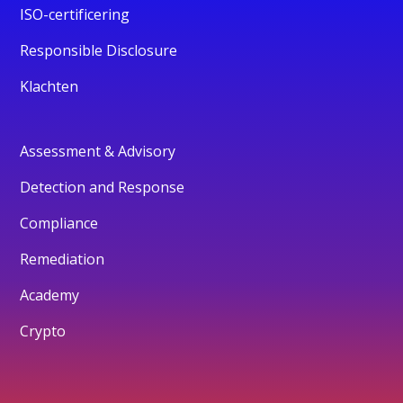
ISO-certificering
Responsible Disclosure
Klachten
Assessment & Advisory
Detection and Response
Compliance
Remediation
Academy
Crypto