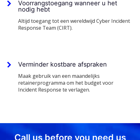
Voorrangstoegang wanneer u het
nodig hebt
Altijd toegang tot een wereldwijd Cyber Incident
Response Team (CIRT).
Verminder kostbare afspraken
Maak gebruik van een maandelijks
retainerprogramma om het budget voor
Incident Response te verlagen.
Call us before you need us