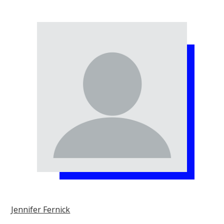
Jennifer Fernick