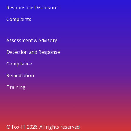
Responsible Disclosure
Complaints
Assessment & Advisory
Detection and Response
Compliance
Remediation
Training
© Fox-IT 2026. All rights reserved.