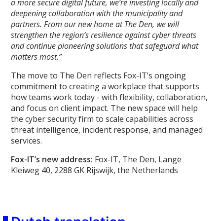
a more secure digital future, we’re investing locally and
deepening collaboration with the municipality and
partners. From our new home at The Den, we will
strengthen the region’s resilience against cyber threats
and continue pioneering solutions that safeguard what
matters most.”
The move to The Den reflects Fox-IT’s ongoing
commitment to creating a workplace that supports
how teams work today - with flexibility, collaboration,
and focus on client impact. The new space will help
the cyber security firm to scale capabilities across
threat intelligence, incident response, and managed
services.
Fox-IT’s new address:
Fox-IT, The Den, Lange
Kleiweg 40, 2288 GK Rijswijk, the Netherlands