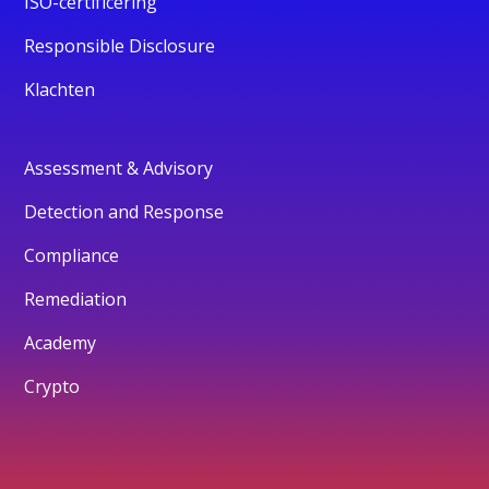
ISO-certificering
Responsible Disclosure
Klachten
Assessment & Advisory
Detection and Response
Compliance
Remediation
Academy
Crypto