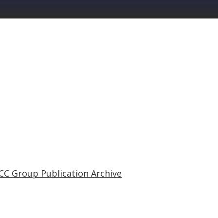
CC Group Publication Archive