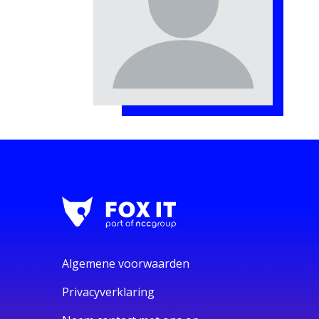
Algemene voorwaarden
Privacyverklaring