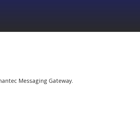
Symantec Messaging Gateway.