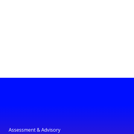
Assessment & Advisory