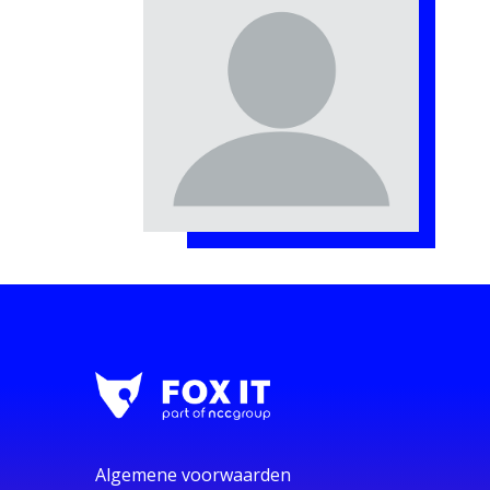
Algemene voorwaarden