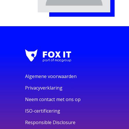
Algemene voorwaarden
Privacyverklaring
Neem contact met ons op
ISO-certificering
Responsible Disclosure