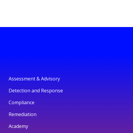
Assessment & Advisory
Detection and Response
Compliance
Remediation
Academy