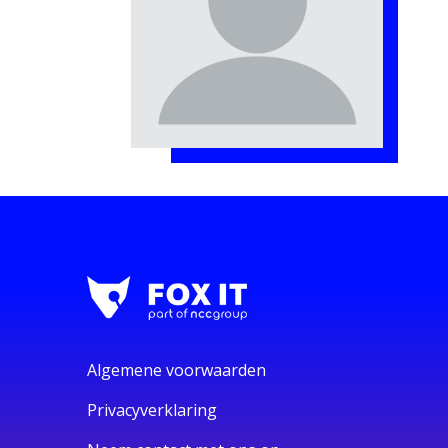
Algemene voorwaarden
Privacyverklaring