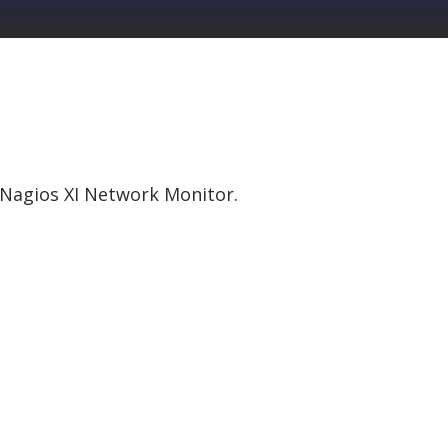
n Nagios XI Network Monitor.