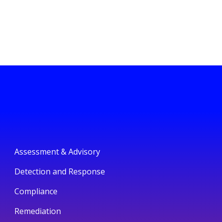
Assessment & Advisory
Detection and Response
Compliance
Remediation