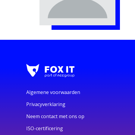
Algemene voorwaarden
Privacyverklaring
Neem contact met ons op
ISO-certificering