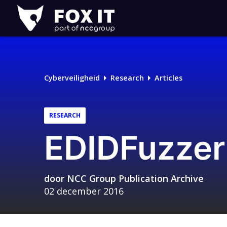
Fox-
IT
Cyberveiligheid
Research
Articles
RESEARCH
EDIDFuzzer
door
NCC Group Publication Archive
02 december 2016