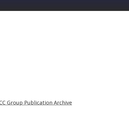
CC Group Publication Archive