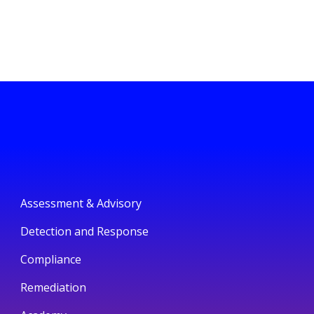
Assessment & Advisory
Detection and Response
Compliance
Remediation