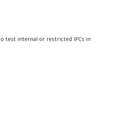
 test internal or restricted IPCs in