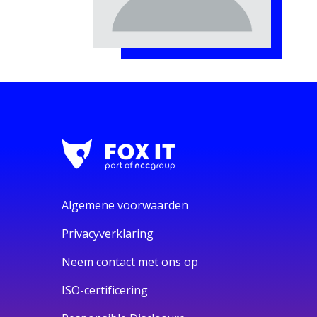
Algemene voorwaarden
Privacyverklaring
Neem contact met ons op
ISO-certificering