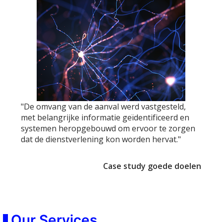
"De omvang van de aanval werd vastgesteld,
met belangrijke informatie geïdentificeerd en
systemen heropgebouwd om ervoor te zorgen
dat de dienstverlening kon worden hervat."
Case study goede doelen
Our Services