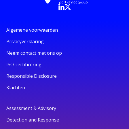
Algemene voorwaarden
Privacyverklaring
Neem contact met ons op
ISO-certificering
Responsible Disclosure
Klachten
Assessment & Advisory
Detection and Response