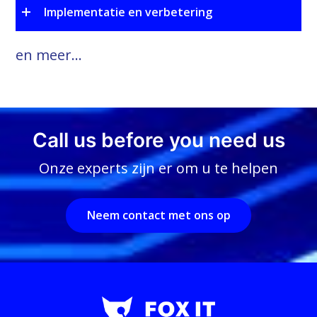
Implementatie en verbetering
en meer...
Call us before you need us
Onze experts zijn er om u te helpen
Neem contact met ons op