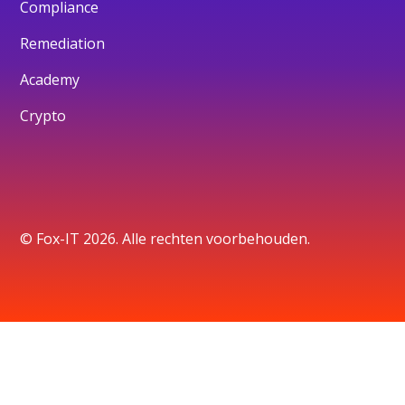
Compliance
Remediation
Academy
Crypto
© Fox-IT 2026. Alle rechten voorbehouden.