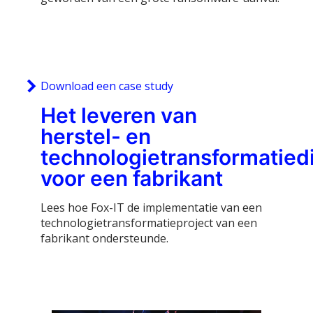
Download een case study
Het leveren van
herstel- en
technologietransformatied
voor een fabrikant
Lees hoe Fox-IT de implementatie van een
technologietransformatieproject van een
fabrikant ondersteunde.