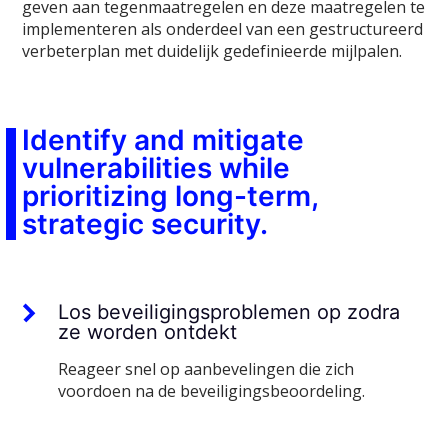
geven aan tegenmaatregelen en deze maatregelen te
implementeren als onderdeel van een gestructureerd
verbeterplan met duidelijk gedefinieerde mijlpalen.
Identify and mitigate
vulnerabilities while
prioritizing long-term,
strategic security.
Los beveiligingsproblemen op zodra
ze worden ontdekt
Reageer snel op aanbevelingen die zich
voordoen na de beveiligingsbeoordeling.