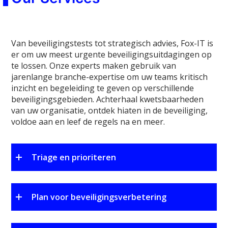
Van beveiligingstests tot strategisch advies, Fox-IT is
er om uw meest urgente beveiligingsuitdagingen op
te lossen. Onze experts maken gebruik van
jarenlange branche-expertise om uw teams kritisch
inzicht en begeleiding te geven op verschillende
beveiligingsgebieden. Achterhaal kwetsbaarheden
van uw organisatie, ontdek hiaten in de beveiliging,
voldoe aan en leef de regels na en meer.
Triage en prioriteren
Plan voor beveiligingsverbetering