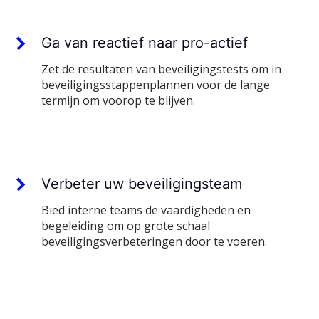
Ga van reactief naar pro-actief
Zet de resultaten van beveiligingstests om in
beveiligingsstappenplannen voor de lange
termijn om voorop te blijven.
Verbeter uw beveiligingsteam
Bied interne teams de vaardigheden en
begeleiding om op grote schaal
beveiligingsverbeteringen door te voeren.