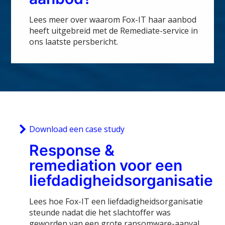
Lees meer over waarom Fox-IT haar aanbod
heeft uitgebreid met de Remediate-service in
ons laatste persbericht.
Download een case study
Response &
remediation voor een
liefdadigheidsorganisatie
Lees hoe Fox-IT een liefdadigheidsorganisatie
steunde nadat die het slachtoffer was
geworden van een grote ransomware-aanval.