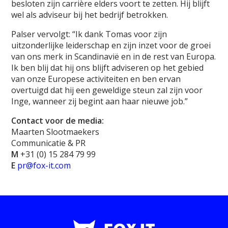
besloten zijn carrière elders voort te zetten. Hij blijft
wel als adviseur bij het bedrijf betrokken.
Palser vervolgt: “Ik dank Tomas voor zijn
uitzonderlijke leiderschap en zijn inzet voor de groei
van ons merk in Scandinavië en in de rest van Europa.
Ik ben blij dat hij ons blijft adviseren op het gebied
van onze Europese activiteiten en ben ervan
overtuigd dat hij een geweldige steun zal zijn voor
Inge, wanneer zij begint aan haar nieuwe job.”
Contact voor de media:
Maarten Slootmaekers
Communicatie & PR
M
+31 (0) 15 284 79 99
E
pr@fox-it.com