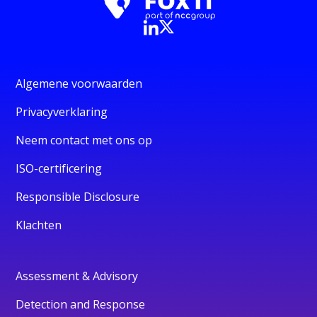
Algemene voorwaarden
Privacyverklaring
Neem contact met ons op
ISO-certificering
Responsible Disclosure
Klachten
Assessment & Advisory
Detection and Response