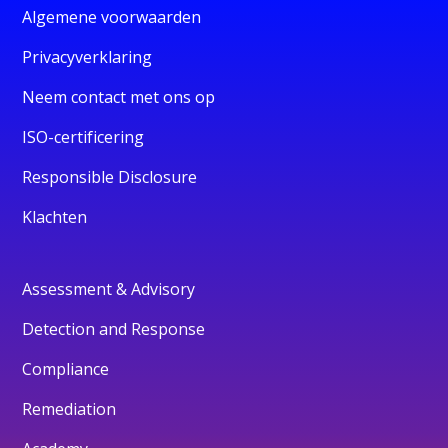
Algemene voorwaarden
Privacyverklaring
Neem contact met ons op
ISO-certificering
Responsible Disclosure
Klachten
Assessment & Advisory
Detection and Response
Compliance
Remediation