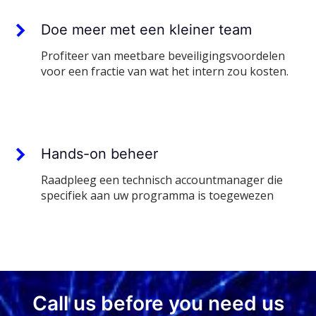
Doe meer met een kleiner team
Profiteer van meetbare beveiligingsvoordelen
voor een fractie van wat het intern zou kosten.
Hands-on beheer
Raadpleeg een technisch accountmanager die
specifiek aan uw programma is toegewezen
Call us before you need us