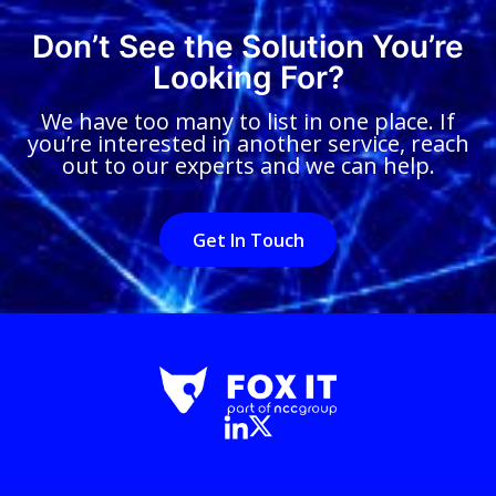
Don’t See the Solution You’re
Looking For?
We have too many to list in one place. If
you’re interested in another service, reach
out to our experts and we can help.
Get In Touch