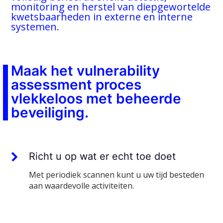
monitoring en herstel van diepgewortelde
kwetsbaarheden in externe en interne
systemen.
Maak het vulnerability
assessment proces
vlekkeloos met beheerde
beveiliging.
Richt u op wat er echt toe doet
Met periodiek scannen kunt u uw tijd besteden
aan waardevolle activiteiten.