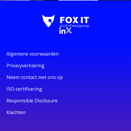
Algemene voorwaarden
Privacyverklaring
Neem contact met ons op
ISO-certificering
Responsible Disclosure
Klachten